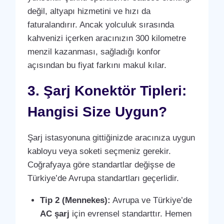
değil, altyapı hizmetini ve hızı da
faturalandırır. Ancak yolculuk sırasında
kahvenizi içerken aracınızın 300 kilometre
menzil kazanması, sağladığı konfor
açısından bu fiyat farkını makul kılar.
3. Şarj Konektör Tipleri:
Hangisi Size Uygun?
Şarj istasyonuna gittiğinizde aracınıza uygun
kabloyu veya soketi seçmeniz gerekir.
Coğrafyaya göre standartlar değişse de
Türkiye’de Avrupa standartları geçerlidir.
Tip 2 (Mennekes):
Avrupa ve Türkiye’de
AC şarj
için evrensel standarttır. Hemen