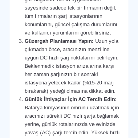
sayesinde sadece tek bir firmanın değil,
tüm firmaların şarj istasyonlarının
konumlarını, güncel çalışma durumlarını
ve kullanıcı yorumlarını görebilirsiniz.
Güzergah Planlaması Yapın:
Uzun yola
çıkmadan önce, aracınızın menziline
uygun DC hızlı şarj noktalarını belirleyin.
Beklenmedik istasyon arızalarına karşı
her zaman şarjınızın bir sonraki
istasyona yetecek kadar (%15-20 marj
bırakarak) yedeği olmasına dikkat edin.
Günlük İhtiyaçlar İçin AC Tercih Edin:
Batarya kimyasının ömrünü uzatmak için
aracınızı sürekli DC hızlı şarja bağlamak
yerine, günlük rotalarınızda ve evinizde
yavaş (AC) şarjı tercih edin. Yüksek hızlı