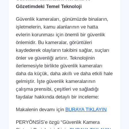
Gözetimdeki Temel Teknoloji
Güvenlik kameraları, günümüzde binaların,
işletmelerin, kamu alanlarının ve hatta
evlerin korunması için önemli bir güvenlik
önlemidir. Bu kameralar, görüntüleri
kaydederek olayların takibini sağlar, suçları
önler ve güvenliği artırır. Teknolojinin
ilerlemesiyle birlikte güvenlik kameraları
daha da küçük, daha akıllı ve daha etkili hale
gelmiştir. İşte güvenlik kameralarının
çalışma prensibi, çeşitleri ve sağladığı
faydalar hakkında detaylı bir inceleme:
Makalenin devamı için
BURAYA TIKLAYIN
PERYÖNSİS’e özgü “Güvenlik Kamera