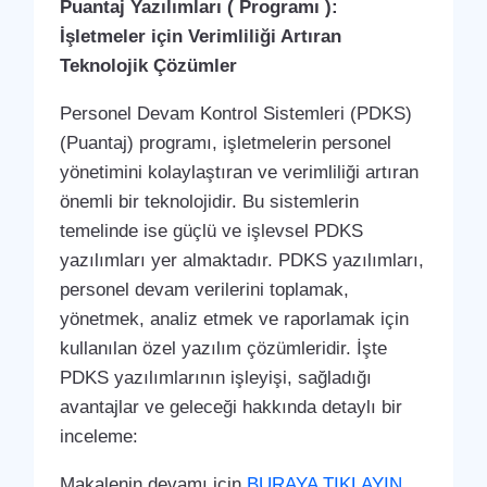
Puantaj Yazılımları ( Programı ):
İşletmeler için Verimliliği Artıran
Teknolojik Çözümler
Personel Devam Kontrol Sistemleri (PDKS)
(Puantaj) programı, işletmelerin personel
yönetimini kolaylaştıran ve verimliliği artıran
önemli bir teknolojidir. Bu sistemlerin
temelinde ise güçlü ve işlevsel PDKS
yazılımları yer almaktadır. PDKS yazılımları,
personel devam verilerini toplamak,
yönetmek, analiz etmek ve raporlamak için
kullanılan özel yazılım çözümleridir. İşte
PDKS yazılımlarının işleyişi, sağladığı
avantajlar ve geleceği hakkında detaylı bir
inceleme:
Makalenin devamı için
BURAYA TIKLAYIN