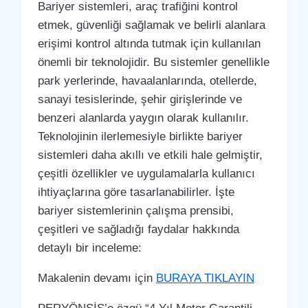
Bariyer sistemleri, araç trafiğini kontrol
etmek, güvenliği sağlamak ve belirli alanlara
erişimi kontrol altında tutmak için kullanılan
önemli bir teknolojidir. Bu sistemler genellikle
park yerlerinde, havaalanlarında, otellerde,
sanayi tesislerinde, şehir girişlerinde ve
benzeri alanlarda yaygın olarak kullanılır.
Teknolojinin ilerlemesiyle birlikte bariyer
sistemleri daha akıllı ve etkili hale gelmiştir,
çeşitli özellikler ve uygulamalarla kullanıcı
ihtiyaçlarına göre tasarlanabilirler. İşte
bariyer sistemlerinin çalışma prensibi,
çeşitleri ve sağladığı faydalar hakkında
detaylı bir inceleme:
Makalenin devamı için
BURAYA TIKLAYIN