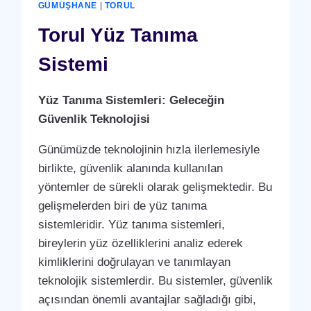
GÜMÜŞHANE
|
TORUL
Torul Yüz Tanıma
Sistemi
Yüz Tanıma Sistemleri: Geleceğin
Güvenlik Teknolojisi
Günümüzde teknolojinin hızla ilerlemesiyle
birlikte, güvenlik alanında kullanılan
yöntemler de sürekli olarak gelişmektedir. Bu
gelişmelerden biri de yüz tanıma
sistemleridir. Yüz tanıma sistemleri,
bireylerin yüz özelliklerini analiz ederek
kimliklerini doğrulayan ve tanımlayan
teknolojik sistemlerdir. Bu sistemler, güvenlik
açısından önemli avantajlar sağladığı gibi,