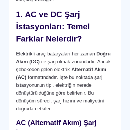
1. AC ve DC Şarj
İstasyonları: Temel
Farklar Nelerdir?
Elektrikli araç bataryaları her zaman
Doğru
Akım (DC)
ile şarj olmak zorundadır. Ancak
şebekeden gelen elektrik
Alternatif Akım
(AC)
formatındadır. İşte bu noktada şarj
istasyonunun tipi, elektriğin nerede
dönüştürüldüğüne göre belirlenir. Bu
dönüşüm süreci, şarj hızını ve maliyetini
doğrudan etkiler.
AC (Alternatif Akım) Şarj