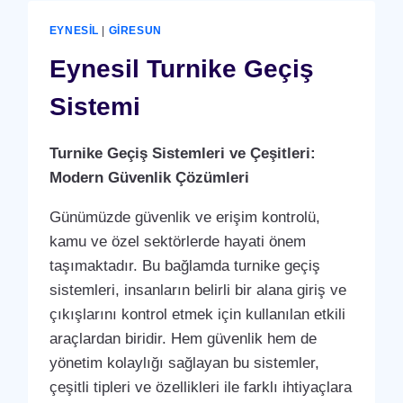
EYNESIL
|
GIRESUN
Eynesil Turnike Geçiş
Sistemi
Turnike Geçiş Sistemleri ve Çeşitleri:
Modern Güvenlik Çözümleri
Günümüzde güvenlik ve erişim kontrolü,
kamu ve özel sektörlerde hayati önem
taşımaktadır. Bu bağlamda turnike geçiş
sistemleri, insanların belirli bir alana giriş ve
çıkışlarını kontrol etmek için kullanılan etkili
araçlardan biridir. Hem güvenlik hem de
yönetim kolaylığı sağlayan bu sistemler,
çeşitli tipleri ve özellikleri ile farklı ihtiyaçlara