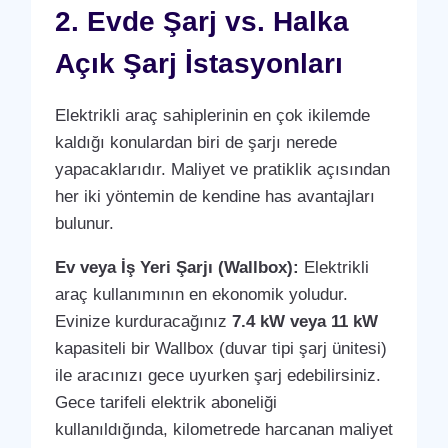
2. Evde Şarj vs. Halka
Açık Şarj İstasyonları
Elektrikli araç sahiplerinin en çok ikilemde
kaldığı konulardan biri de şarjı nerede
yapacaklarıdır. Maliyet ve pratiklik açısından
her iki yöntemin de kendine has avantajları
bulunur.
Ev veya İş Yeri Şarjı (Wallbox):
Elektrikli
araç kullanımının en ekonomik yoludur.
Evinize kurduracağınız
7.4 kW veya 11 kW
kapasiteli bir Wallbox (duvar tipi şarj ünitesi)
ile aracınızı gece uyurken şarj edebilirsiniz.
Gece tarifeli elektrik aboneliği
kullanıldığında, kilometrede harcanan maliyet