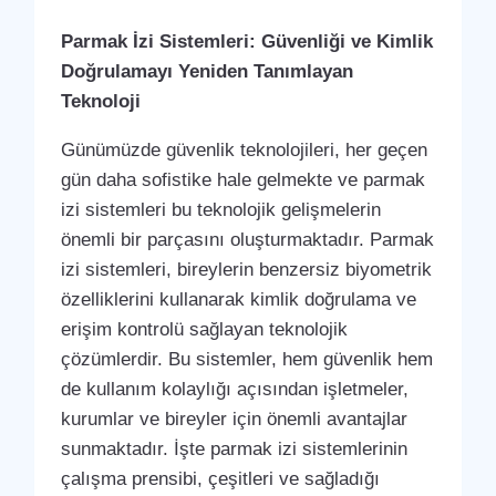
Parmak İzi Sistemleri: Güvenliği ve Kimlik
Doğrulamayı Yeniden Tanımlayan
Teknoloji
Günümüzde güvenlik teknolojileri, her geçen
gün daha sofistike hale gelmekte ve parmak
izi sistemleri bu teknolojik gelişmelerin
önemli bir parçasını oluşturmaktadır. Parmak
izi sistemleri, bireylerin benzersiz biyometrik
özelliklerini kullanarak kimlik doğrulama ve
erişim kontrolü sağlayan teknolojik
çözümlerdir. Bu sistemler, hem güvenlik hem
de kullanım kolaylığı açısından işletmeler,
kurumlar ve bireyler için önemli avantajlar
sunmaktadır. İşte parmak izi sistemlerinin
çalışma prensibi, çeşitleri ve sağladığı