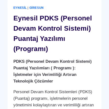
(YERLI
ÜRETIM)
EYNESIL
|
GIRESUN
Eynesil PDKS (Personel
Devam Kontrol Sistemi)
Puantaj Yazılımı
(Programı)
PDKS (Personel Devam Kontrol Sistemi)
Puantaj Yazılımları ( Programı ):
İşletmeler için Verimliliği Artıran
Teknolojik Çözümler
Personel Devam Kontrol Sistemleri (PDKS)
(Puantaj) programı, işletmelerin personel
yönetimini kolaylaştıran ve verimliliği artıran