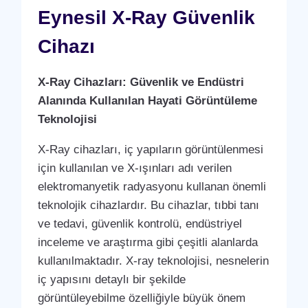
Eynesil X-Ray Güvenlik
Cihazı
X-Ray Cihazları: Güvenlik ve Endüstri
Alanında Kullanılan Hayati Görüntüleme
Teknolojisi
X-Ray cihazları, iç yapıların görüntülenmesi
için kullanılan ve X-ışınları adı verilen
elektromanyetik radyasyonu kullanan önemli
teknolojik cihazlardır. Bu cihazlar, tıbbi tanı
ve tedavi, güvenlik kontrolü, endüstriyel
inceleme ve araştırma gibi çeşitli alanlarda
kullanılmaktadır. X-ray teknolojisi, nesnelerin
iç yapısını detaylı bir şekilde
görüntüleyebilme özelliğiyle büyük önem