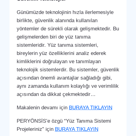
Günümüzde teknolojinin hızla ilerlemesiyle
birlikte, güvenlik alanında kullanılan
yöntemler de sürekli olarak gelişmektedir. Bu
gelişmelerden biri de yüz tanıma
sistemleridir. Yüz tanıma sistemleri,
bireylerin yüz özelliklerini analiz ederek
kimliklerini doğrulayan ve tanımlayan
teknolojik sistemlerdir. Bu sistemler, güvenlik
açısından önemli avantajlar sağladığı gibi,
aynı zamanda kullanım kolaylığı ve verimlilik
açısından da dikkat çekmektedir…
Makalenin devamı için
BURAYA TIKLAYIN
PERYÖNSİS’e özgü “Yüz Tanıma Sistemi
Projeleriniz” için
BURAYA TIKLAYIN