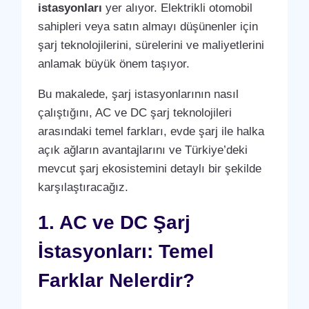
istasyonları
yer alıyor. Elektrikli otomobil
sahipleri veya satın almayı düşünenler için
şarj teknolojilerini, sürelerini ve maliyetlerini
anlamak büyük önem taşıyor.
Bu makalede, şarj istasyonlarının nasıl
çalıştığını, AC ve DC şarj teknolojileri
arasındaki temel farkları, evde şarj ile halka
açık ağların avantajlarını ve Türkiye’deki
mevcut şarj ekosistemini detaylı bir şekilde
karşılaştıracağız.
1. AC ve DC Şarj
İstasyonları: Temel
Farklar Nelerdir?