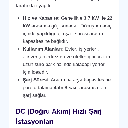
tarafından yapılır.
Hız ve Kapasite:
Genellikle
3.7 kW ile 22
kW
arasında güç sunarlar. Dönüşüm araç
içinde yapıldığı için şarj süresi aracın
kapasitesine bağlıdır.
Kullanım Alanları:
Evler, iş yerleri,
alışveriş merkezleri ve oteller gibi aracın
uzun süre park halinde kalacağı yerler
için idealdir.
Şarj Süresi:
Aracın batarya kapasitesine
göre ortalama
4 ile 8 saat
arasında tam
şarj sağlar.
DC (Doğru Akım) Hızlı Şarj
İstasyonları