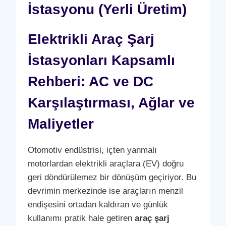
İstasyonu (Yerli Üretim)
Elektrikli Araç Şarj
İstasyonları Kapsamlı
Rehberi: AC ve DC
Karşılaştırması, Ağlar ve
Maliyetler
Otomotiv endüstrisi, içten yanmalı
motorlardan elektrikli araçlara (EV) doğru
geri döndürülemez bir dönüşüm geçiriyor. Bu
devrimin merkezinde ise araçların menzil
endişesini ortadan kaldıran ve günlük
kullanımı pratik hale getiren
araç şarj