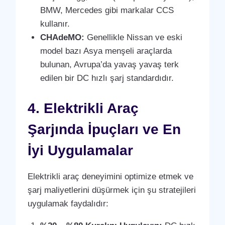
BMW, Mercedes gibi markalar CCS
kullanır.
CHAdeMO:
Genellikle Nissan ve eski
model bazı Asya menşeli araçlarda
bulunan, Avrupa’da yavaş yavaş terk
edilen bir DC hızlı şarj standardıdır.
4. Elektrikli Araç
Şarjında İpuçları ve En
İyi Uygulamalar
Elektrikli araç deneyimini optimize etmek ve
şarj maliyetlerini düşürmek için şu stratejileri
uygulamak faydalıdır: