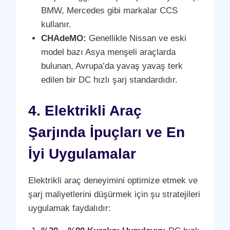
BMW, Mercedes gibi markalar CCS
kullanır.
CHAdeMO:
Genellikle Nissan ve eski
model bazı Asya menşeli araçlarda
bulunan, Avrupa’da yavaş yavaş terk
edilen bir DC hızlı şarj standardıdır.
4. Elektrikli Araç
Şarjında İpuçları ve En
İyi Uygulamalar
Elektrikli araç deneyimini optimize etmek ve
şarj maliyetlerini düşürmek için şu stratejileri
uygulamak faydalıdır: