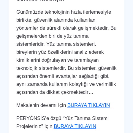
Günümüzde teknolojinin hızla ilerlemesiyle
birlikte, güvenlik alanında kullanılan
yöntemler de sürekli olarak gelişmektedir. Bu
gelişmelerden biri de yüz tanıma
sistemleridir. Yüz tanıma sistemleri,
bireylerin yüz özelliklerini analiz ederek
kimliklerini doğrulayan ve tanımlayan
teknolojik sistemlerdir. Bu sistemler, güvenlik
açısından önemli avantajlar sağladığı gibi,
aynı zamanda kullanım kolaylığı ve verimlilik
açısından da dikkat çekmektedir…
Makalenin devamı için
BURAYA TIKLAYIN
PERYÖNSİS’e özgü “Yüz Tanıma Sistemi
Projeleriniz” için
BURAYA TIKLAYIN