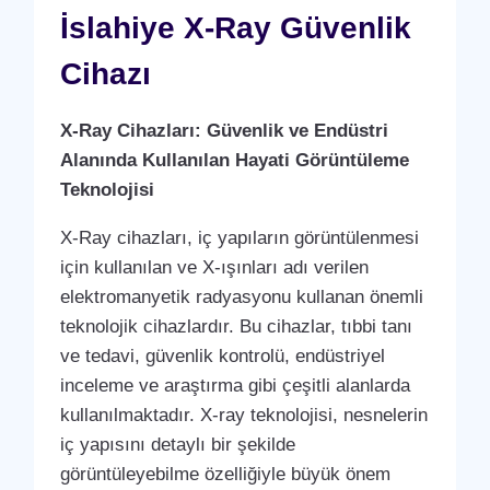
İslahiye X-Ray Güvenlik
Cihazı
X-Ray Cihazları: Güvenlik ve Endüstri
Alanında Kullanılan Hayati Görüntüleme
Teknolojisi
X-Ray cihazları, iç yapıların görüntülenmesi
için kullanılan ve X-ışınları adı verilen
elektromanyetik radyasyonu kullanan önemli
teknolojik cihazlardır. Bu cihazlar, tıbbi tanı
ve tedavi, güvenlik kontrolü, endüstriyel
inceleme ve araştırma gibi çeşitli alanlarda
kullanılmaktadır. X-ray teknolojisi, nesnelerin
iç yapısını detaylı bir şekilde
görüntüleyebilme özelliğiyle büyük önem