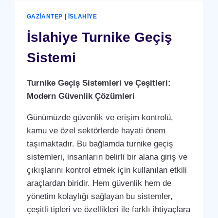
GAZIANTEP
|
İSLAHIYE
İslahiye Turnike Geçiş
Sistemi
Turnike Geçiş Sistemleri ve Çeşitleri:
Modern Güvenlik Çözümleri
Günümüzde güvenlik ve erişim kontrolü,
kamu ve özel sektörlerde hayati önem
taşımaktadır. Bu bağlamda turnike geçiş
sistemleri, insanların belirli bir alana giriş ve
çıkışlarını kontrol etmek için kullanılan etkili
araçlardan biridir. Hem güvenlik hem de
yönetim kolaylığı sağlayan bu sistemler,
çeşitli tipleri ve özellikleri ile farklı ihtiyaçlara