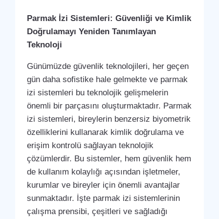
Parmak İzi Sistemleri: Güvenliği ve Kimlik
Doğrulamayı Yeniden Tanımlayan
Teknoloji
Günümüzde güvenlik teknolojileri, her geçen
gün daha sofistike hale gelmekte ve parmak
izi sistemleri bu teknolojik gelişmelerin
önemli bir parçasını oluşturmaktadır. Parmak
izi sistemleri, bireylerin benzersiz biyometrik
özelliklerini kullanarak kimlik doğrulama ve
erişim kontrolü sağlayan teknolojik
çözümlerdir. Bu sistemler, hem güvenlik hem
de kullanım kolaylığı açısından işletmeler,
kurumlar ve bireyler için önemli avantajlar
sunmaktadır. İşte parmak izi sistemlerinin
çalışma prensibi, çeşitleri ve sağladığı