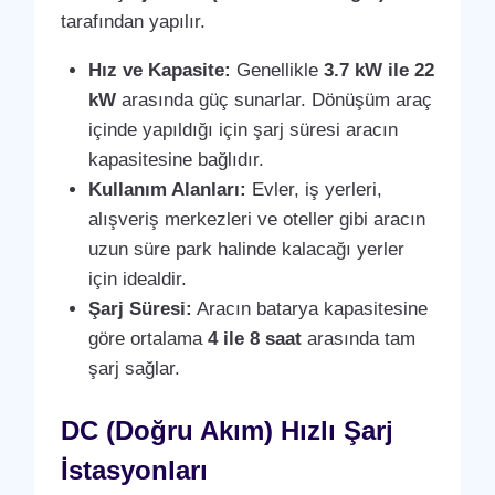
tarafından yapılır.
Hız ve Kapasite:
Genellikle
3.7 kW ile 22
kW
arasında güç sunarlar. Dönüşüm araç
içinde yapıldığı için şarj süresi aracın
kapasitesine bağlıdır.
Kullanım Alanları:
Evler, iş yerleri,
alışveriş merkezleri ve oteller gibi aracın
uzun süre park halinde kalacağı yerler
için idealdir.
Şarj Süresi:
Aracın batarya kapasitesine
göre ortalama
4 ile 8 saat
arasında tam
şarj sağlar.
DC (Doğru Akım) Hızlı Şarj
İstasyonları