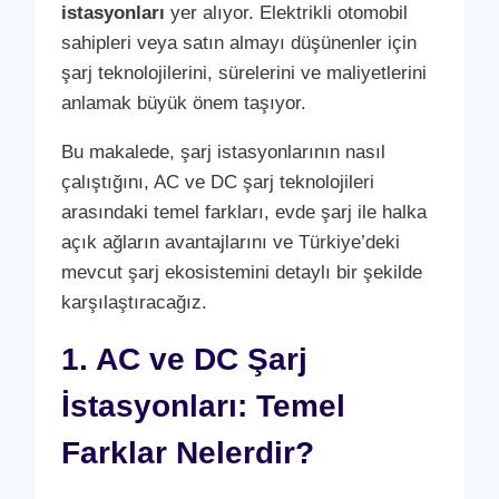
istasyonları
yer alıyor. Elektrikli otomobil
sahipleri veya satın almayı düşünenler için
şarj teknolojilerini, sürelerini ve maliyetlerini
anlamak büyük önem taşıyor.
Bu makalede, şarj istasyonlarının nasıl
çalıştığını, AC ve DC şarj teknolojileri
arasındaki temel farkları, evde şarj ile halka
açık ağların avantajlarını ve Türkiye’deki
mevcut şarj ekosistemini detaylı bir şekilde
karşılaştıracağız.
1. AC ve DC Şarj
İstasyonları: Temel
Farklar Nelerdir?