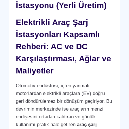
İstasyonu (Yerli Üretim)
Elektrikli Araç Şarj
İstasyonları Kapsamlı
Rehberi: AC ve DC
Karşılaştırması, Ağlar ve
Maliyetler
Otomotiv endüstrisi, içten yanmalı
motorlardan elektrikli araçlara (EV) doğru
geri döndürülemez bir dönüşüm geçiriyor. Bu
devrimin merkezinde ise araçların menzil
endişesini ortadan kaldıran ve günlük
kullanımı pratik hale getiren
araç şarj