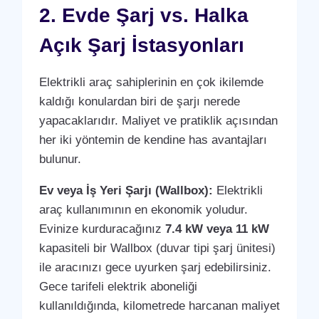
2. Evde Şarj vs. Halka
Açık Şarj İstasyonları
Elektrikli araç sahiplerinin en çok ikilemde
kaldığı konulardan biri de şarjı nerede
yapacaklarıdır. Maliyet ve pratiklik açısından
her iki yöntemin de kendine has avantajları
bulunur.
Ev veya İş Yeri Şarjı (Wallbox):
Elektrikli
araç kullanımının en ekonomik yoludur.
Evinize kurduracağınız
7.4 kW veya 11 kW
kapasiteli bir Wallbox (duvar tipi şarj ünitesi)
ile aracınızı gece uyurken şarj edebilirsiniz.
Gece tarifeli elektrik aboneliği
kullanıldığında, kilometrede harcanan maliyet