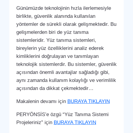
Günümüzde teknolojinin hızla ilerlemesiyle
birlikte, güvenlik alanında kullanılan
yöntemler de sürekli olarak gelişmektedir. Bu
gelişmelerden biri de yüz tanıma
sistemleridir. Yüz tanıma sistemleri,
bireylerin yüz özelliklerini analiz ederek
kimliklerini doğrulayan ve tanımlayan
teknolojik sistemlerdir. Bu sistemler, güvenlik
açısından önemli avantajlar sağladığı gibi,
aynı zamanda kullanım kolaylığı ve verimlilik
açısından da dikkat çekmektedir…
Makalenin devamı için
BURAYA TIKLAYIN
PERYÖNSİS’e özgü “Yüz Tanıma Sistemi
Projeleriniz” için
BURAYA TIKLAYIN