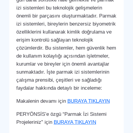
izi sistemleri bu teknolojik gelişmelerin
önemli bir parçasını oluşturmaktadır. Parmak
izi sistemleri, bireylerin benzersiz biyometrik
özelliklerini kullanarak kimlik doğrulama ve
erişim kontrolü sağlayan teknolojik
çözümlerdir. Bu sistemler, hem güvenlik hem
de kullanım kolaylığı açısından işletmeler,
kurumlar ve bireyler için önemli avantajlar
sunmaktadır. İşte parmak izi sistemlerinin
çalışma prensibi, çeşitleri ve sağladığı
faydalar hakkında detaylı bir inceleme:
Makalenin devamı için
BURAYA TIKLAYIN
PERYÖNSİS’e özgü “Parmak İzi Sistemi
Projeleriniz” için
BURAYA TIKLAYIN