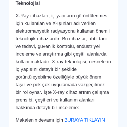
Teknolojisi
X-Ray cihazları, iç yapıların görüntülenmesi
için kullanılan ve X-ışınları adı verilen
elektromanyetik radyasyonu kullanan önemli
teknolojik cihazlardır. Bu cihazlar, tıbbi tanı
ve tedavi, güvenlik kontrolü, endüstriyel
inceleme ve araştırma gibi çeşitli alanlarda
kullanılmaktadır. X-ray teknolojisi, nesnelerin
iç yapısını detaylı bir şekilde
görüntüleyebilme özelliğiyle büyük önem
taşır ve pek çok uygulamada vazgeçilmez
bir rol oynar. İşte X-ray cihazlarının çalışma
prensibi, çeşitleri ve kullanım alanları
hakkında detaylı bir inceleme:
Makalenin devamı için
BURAYA TIKLAYIN