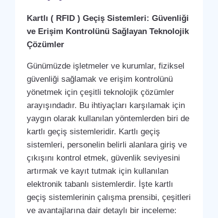
Kartlı ( RFID ) Geçiş Sistemleri: Güvenliği
ve Erişim Kontrolünü Sağlayan Teknolojik
Çözümler
Günümüzde işletmeler ve kurumlar, fiziksel
güvenliği sağlamak ve erişim kontrolünü
yönetmek için çeşitli teknolojik çözümler
arayışındadır. Bu ihtiyaçları karşılamak için
yaygın olarak kullanılan yöntemlerden biri de
kartlı geçiş sistemleridir. Kartlı geçiş
sistemleri, personelin belirli alanlara giriş ve
çıkışını kontrol etmek, güvenlik seviyesini
artırmak ve kayıt tutmak için kullanılan
elektronik tabanlı sistemlerdir. İşte kartlı
geçiş sistemlerinin çalışma prensibi, çeşitleri
ve avantajlarına dair detaylı bir inceleme: