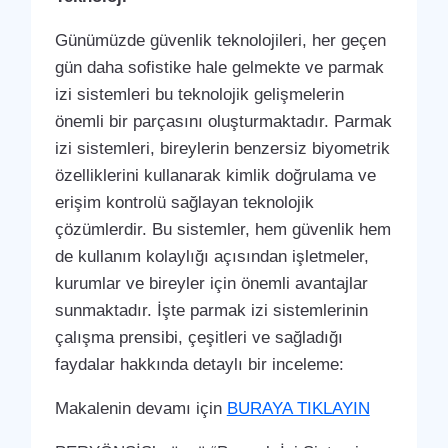
Günümüzde güvenlik teknolojileri, her geçen
gün daha sofistike hale gelmekte ve parmak
izi sistemleri bu teknolojik gelişmelerin
önemli bir parçasını oluşturmaktadır. Parmak
izi sistemleri, bireylerin benzersiz biyometrik
özelliklerini kullanarak kimlik doğrulama ve
erişim kontrolü sağlayan teknolojik
çözümlerdir. Bu sistemler, hem güvenlik hem
de kullanım kolaylığı açısından işletmeler,
kurumlar ve bireyler için önemli avantajlar
sunmaktadır. İşte parmak izi sistemlerinin
çalışma prensibi, çeşitleri ve sağladığı
faydalar hakkında detaylı bir inceleme:
Makalenin devamı için
BURAYA TIKLAYIN