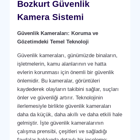
Bozkurt Güvenlik
Kamera Sistemi
Güvenlik Kameraları: Koruma ve
Gözetimdeki Temel Teknoloji
Güvenlik kameraları, günümüzde binaların,
işletmelerin, kamu alanlarının ve hatta
evlerin korunması için önemli bir güvenlik
önlemidir. Bu kameralar, görüntüleri
kaydederek olayların takibini sağlar, suçları
önler ve güvenliği artırır. Teknolojinin
ilerlemesiyle birlikte güvenlik kameraları
daha da küçük, daha akıllı ve daha etkili hale
gelmiştir. İşte güvenlik kameralarının
çalışma prensibi, çeşitleri ve sağladığı
faydalar hakkında detaylı bir inceleme: