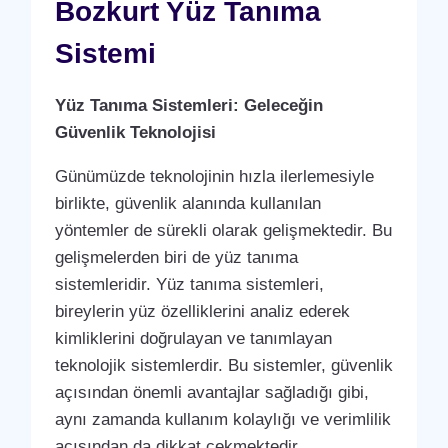
Bozkurt Yüz Tanıma
Sistemi
Yüz Tanıma Sistemleri: Geleceğin
Güvenlik Teknolojisi
Günümüzde teknolojinin hızla ilerlemesiyle
birlikte, güvenlik alanında kullanılan
yöntemler de sürekli olarak gelişmektedir. Bu
gelişmelerden biri de yüz tanıma
sistemleridir. Yüz tanıma sistemleri,
bireylerin yüz özelliklerini analiz ederek
kimliklerini doğrulayan ve tanımlayan
teknolojik sistemlerdir. Bu sistemler, güvenlik
açısından önemli avantajlar sağladığı gibi,
aynı zamanda kullanım kolaylığı ve verimlilik
açısından da dikkat çekmektedir…