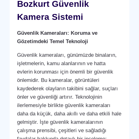
Bozkurt Güvenlik
Kamera Sistemi
Güvenlik Kameraları: Koruma ve
Gözetimdeki Temel Teknoloji
Güvenlik kameraları, günümüzde binaların,
işletmelerin, kamu alanlarının ve hatta
evlerin korunması için önemli bir güvenlik
önlemidir. Bu kameralar, görüntüleri
kaydederek olayların takibini sağlar, suçları
önler ve güvenliği artırır. Teknolojinin
ilerlemesiyle birlikte güvenlik kameraları
daha da küçük, daha akıllı ve daha etkili hale
gelmiştir. İşte güvenlik kameralarının
çalışma prensibi, çeşitleri ve sağladığı
faydalar hakkında detaylı bir inceleme: