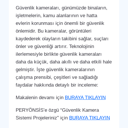
Güvenlik kameraları, günümüzde binaların,
işletmelerin, kamu alanlarının ve hatta
evlerin korunması için önemli bir güvenlik
önlemidir. Bu kameralar, görüntüleri
kaydederek olayların takibini sağlar, suçları
önler ve güvenliği artırır. Teknolojinin
ilerlemesiyle birlikte güvenlik kameraları
daha da küçük, daha akıllı ve daha etkili hale
gelmiştir. İşte güvenlik kameralarının
çalışma prensibi, çeşitleri ve sağladığı
faydalar hakkında detaylı bir inceleme:
Makalenin devamı için
BURAYA TIKLAYIN
PERYÖNSİS’e özgü “Güvenlik Kamera
Sistemi Projeleriniz” için
BURAYA TIKLAYIN