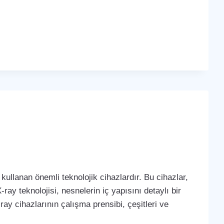
kullanan önemli teknolojik cihazlardır. Bu cihazlar,
-ray teknolojisi, nesnelerin iç yapısını detaylı bir
ay cihazlarının çalışma prensibi, çeşitleri ve