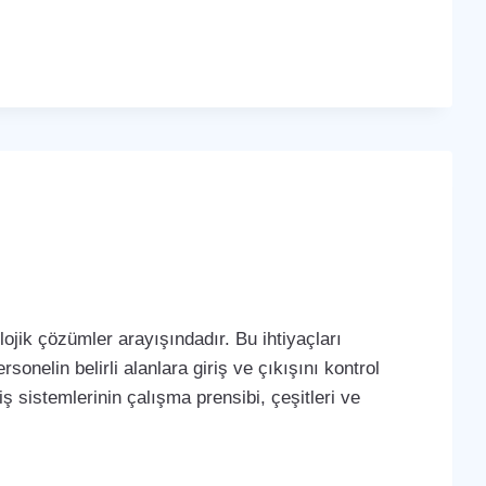
ojik çözümler arayışındadır. Bu ihtiyaçları
sonelin belirli alanlara giriş ve çıkışını kontrol
iş sistemlerinin çalışma prensibi, çeşitleri ve