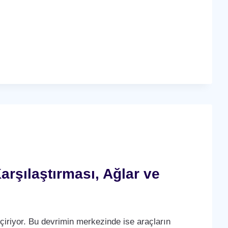
arşılaştırması, Ağlar ve
çiriyor. Bu devrimin merkezinde ise araçların