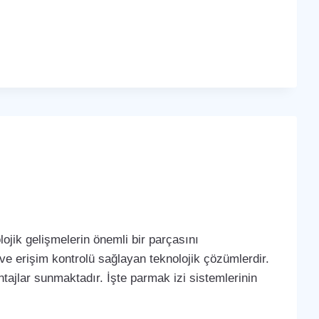
ojik gelişmelerin önemli bir parçasını
 ve erişim kontrolü sağlayan teknolojik çözümlerdir.
tajlar sunmaktadır. İşte parmak izi sistemlerinin