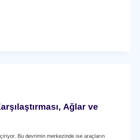
arşılaştırması, Ağlar ve
çiriyor. Bu devrimin merkezinde ise araçların