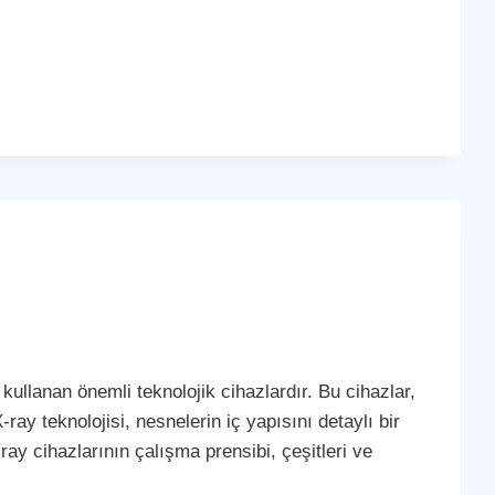
kullanan önemli teknolojik cihazlardır. Bu cihazlar,
-ray teknolojisi, nesnelerin iç yapısını detaylı bir
ay cihazlarının çalışma prensibi, çeşitleri ve