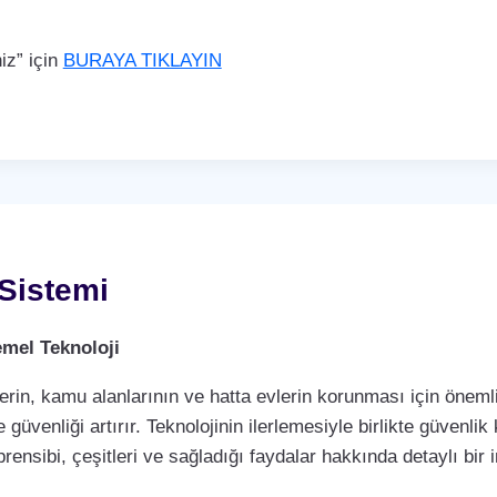
iz” için
BURAYA TIKLAYIN
Sistemi
mel Teknoloji
rin, kamu alanlarının ve hatta evlerin korunması için önemli 
 güvenliği artırır. Teknolojinin ilerlemesiyle birlikte güvenli
rensibi, çeşitleri ve sağladığı faydalar hakkında detaylı bir