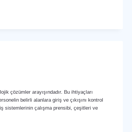
ojik çözümler arayışındadır. Bu ihtiyaçları
sonelin belirli alanlara giriş ve çıkışını kontrol
iş sistemlerinin çalışma prensibi, çeşitleri ve