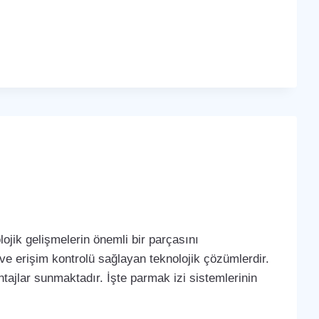
ojik gelişmelerin önemli bir parçasını
 ve erişim kontrolü sağlayan teknolojik çözümlerdir.
tajlar sunmaktadır. İşte parmak izi sistemlerinin