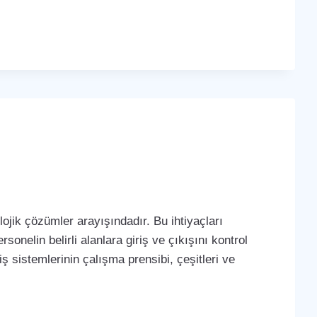
ojik çözümler arayışındadır. Bu ihtiyaçları
sonelin belirli alanlara giriş ve çıkışını kontrol
iş sistemlerinin çalışma prensibi, çeşitleri ve