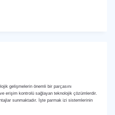
ojik gelişmelerin önemli bir parçasını
 ve erişim kontrolü sağlayan teknolojik çözümlerdir.
tajlar sunmaktadır. İşte parmak izi sistemlerinin