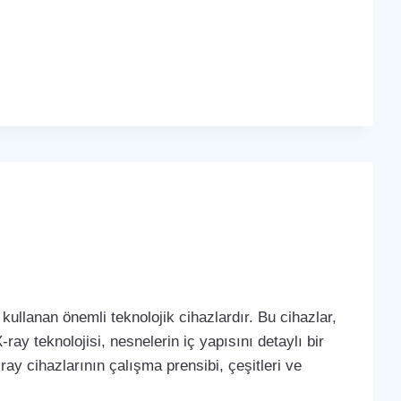
kullanan önemli teknolojik cihazlardır. Bu cihazlar,
-ray teknolojisi, nesnelerin iç yapısını detaylı bir
ay cihazlarının çalışma prensibi, çeşitleri ve