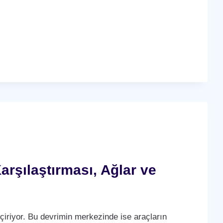
arşılaştırması, Ağlar ve
çiriyor. Bu devrimin merkezinde ise araçların