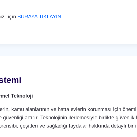
iz” için
BURAYA TIKLAYIN
stemi
mel Teknoloji
rin, kamu alanlarının ve hatta evlerin korunması için önemli 
 güvenliği artırır. Teknolojinin ilerlemesiyle birlikte güvenli
rensibi, çeşitleri ve sağladığı faydalar hakkında detaylı bir