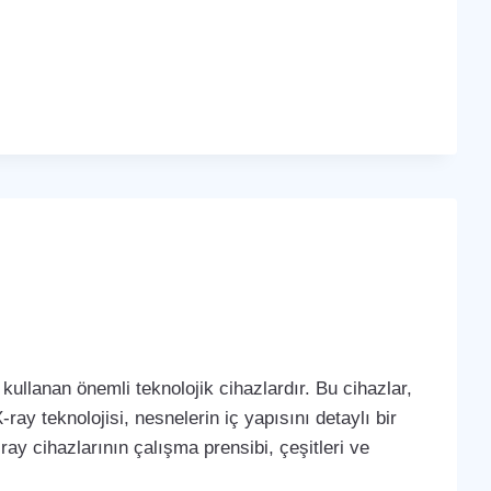
kullanan önemli teknolojik cihazlardır. Bu cihazlar,
-ray teknolojisi, nesnelerin iç yapısını detaylı bir
ay cihazlarının çalışma prensibi, çeşitleri ve