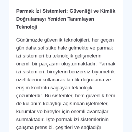
Parmak İzi Sistemleri: Güvenliği ve Kimlik
Doğrulamayı Yeniden Tanımlayan
Teknoloji
Günümüzde güvenlik teknolojileri, her geçen
gün daha sofistike hale gelmekte ve parmak
izi sistemleri bu teknolojik gelişmelerin
önemli bir parçasını oluşturmaktadır. Parmak
izi sistemleri, bireylerin benzersiz biyometrik
özelliklerini kullanarak kimlik doğrulama ve
erişim kontrolü sağlayan teknolojik
çözümlerdir. Bu sistemler, hem güvenlik hem
de kullanım kolaylığı açısından işletmeler,
kurumlar ve bireyler için önemli avantajlar
sunmaktadır. İşte parmak izi sistemlerinin
çalışma prensibi, çeşitleri ve sağladığı