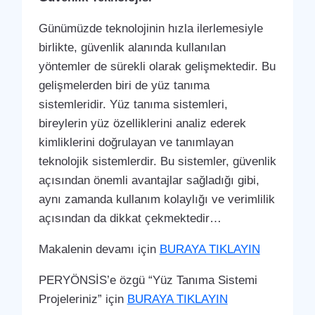
Günümüzde teknolojinin hızla ilerlemesiyle
birlikte, güvenlik alanında kullanılan
yöntemler de sürekli olarak gelişmektedir. Bu
gelişmelerden biri de yüz tanıma
sistemleridir. Yüz tanıma sistemleri,
bireylerin yüz özelliklerini analiz ederek
kimliklerini doğrulayan ve tanımlayan
teknolojik sistemlerdir. Bu sistemler, güvenlik
açısından önemli avantajlar sağladığı gibi,
aynı zamanda kullanım kolaylığı ve verimlilik
açısından da dikkat çekmektedir…
Makalenin devamı için
BURAYA TIKLAYIN
PERYÖNSİS’e özgü “Yüz Tanıma Sistemi
Projeleriniz” için
BURAYA TIKLAYIN