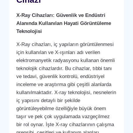
X-Ray Cihazları: Güvenlik ve Endüstri
Alanında Kullanılan Hayati Görüntüleme
Teknolojisi
X-Ray cihazları, iç yapıların görüntülenmesi
için kullanılan ve X-ışınları adı verilen
elektromanyetik radyasyonu kullanan önemli
teknolojik cihazlardır. Bu cihazlar, tıbbi tanı
ve tedavi, güvenlik kontrolü, endüstriyel
inceleme ve araştırma gibi çeşitli alanlarda
kullanılmaktadır. X-ray teknolojisi, nesnelerin
iç yapısını detaylı bir şekilde
görüntüleyebilme özelliğiyle büyük önem
taşır ve pek çok uygulamada vazgeçilmez
bir rol oynar. İşte X-ray cihazlarının çalışma
prensibi, çeşitleri ve kullanım alanları