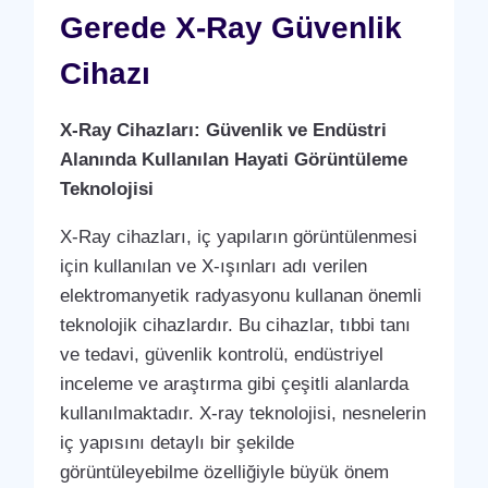
Gerede X-Ray Güvenlik
Cihazı
X-Ray Cihazları: Güvenlik ve Endüstri
Alanında Kullanılan Hayati Görüntüleme
Teknolojisi
X-Ray cihazları, iç yapıların görüntülenmesi
için kullanılan ve X-ışınları adı verilen
elektromanyetik radyasyonu kullanan önemli
teknolojik cihazlardır. Bu cihazlar, tıbbi tanı
ve tedavi, güvenlik kontrolü, endüstriyel
inceleme ve araştırma gibi çeşitli alanlarda
kullanılmaktadır. X-ray teknolojisi, nesnelerin
iç yapısını detaylı bir şekilde
görüntüleyebilme özelliğiyle büyük önem