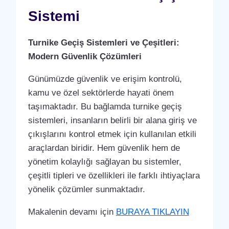
Sistemi
Turnike Geçiş Sistemleri ve Çeşitleri:
Modern Güvenlik Çözümleri
Günümüzde güvenlik ve erişim kontrolü,
kamu ve özel sektörlerde hayati önem
taşımaktadır. Bu bağlamda turnike geçiş
sistemleri, insanların belirli bir alana giriş ve
çıkışlarını kontrol etmek için kullanılan etkili
araçlardan biridir. Hem güvenlik hem de
yönetim kolaylığı sağlayan bu sistemler,
çeşitli tipleri ve özellikleri ile farklı ihtiyaçlara
yönelik çözümler sunmaktadır.
Makalenin devamı için
BURAYA TIKLAYIN