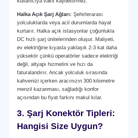
kullanıcıya vakit kaybettirmez.
Halka Açık Şarj Ağları:
Şehirlerarası
yolculuklarda veya acil durumlarda hayat
kurtarır. Halka açık istasyonlar çoğunlukla
DC hızlı şarj ünitelerinden oluşur. Maliyeti,
ev elektriğine kıyasla yaklaşık 2-3 kat daha
yüksektir çünkü operatörler sadece elektriği
değil, altyapı hizmetini ve hızı da
faturalandırır. Ancak yolculuk sırasında
kahvenizi içerken aracınızın 300 kilometre
menzil kazanması, sağladığı konfor
açısından bu fiyat farkını makul kılar.
3. Şarj Konektör Tipleri:
Hangisi Size Uygun?