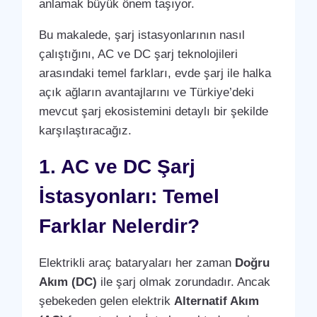
anlamak büyük önem taşıyor.
Bu makalede, şarj istasyonlarının nasıl
çalıştığını, AC ve DC şarj teknolojileri
arasındaki temel farkları, evde şarj ile halka
açık ağların avantajlarını ve Türkiye’deki
mevcut şarj ekosistemini detaylı bir şekilde
karşılaştıracağız.
1. AC ve DC Şarj
İstasyonları: Temel
Farklar Nelerdir?
Elektrikli araç bataryaları her zaman
Doğru
Akım (DC)
ile şarj olmak zorundadır. Ancak
şebekeden gelen elektrik
Alternatif Akım