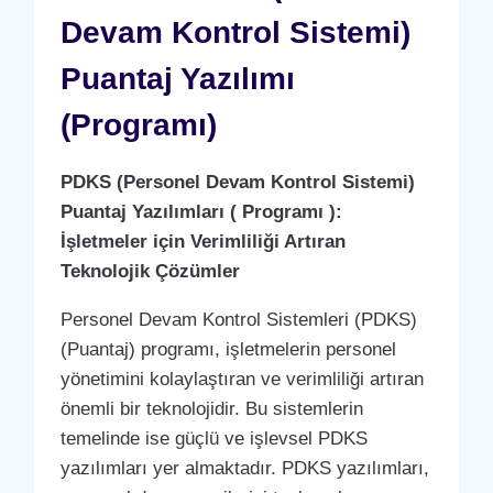
Devam Kontrol Sistemi)
Puantaj Yazılımı
(Programı)
PDKS (Personel Devam Kontrol Sistemi)
Puantaj Yazılımları ( Programı ):
İşletmeler için Verimliliği Artıran
Teknolojik Çözümler
Personel Devam Kontrol Sistemleri (PDKS)
(Puantaj) programı, işletmelerin personel
yönetimini kolaylaştıran ve verimliliği artıran
önemli bir teknolojidir. Bu sistemlerin
temelinde ise güçlü ve işlevsel PDKS
yazılımları yer almaktadır. PDKS yazılımları,