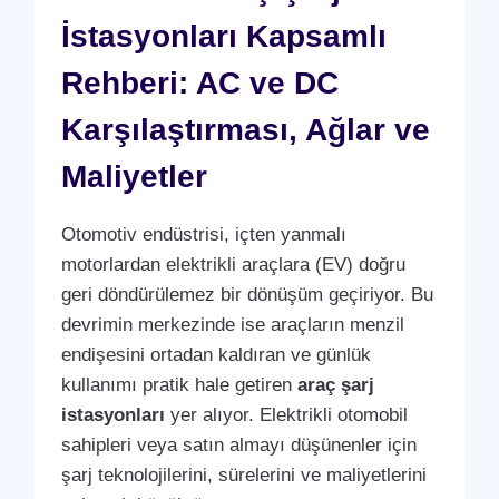
İstasyonları Kapsamlı
Rehberi: AC ve DC
Karşılaştırması, Ağlar ve
Maliyetler
Otomotiv endüstrisi, içten yanmalı
motorlardan elektrikli araçlara (EV) doğru
geri döndürülemez bir dönüşüm geçiriyor. Bu
devrimin merkezinde ise araçların menzil
endişesini ortadan kaldıran ve günlük
kullanımı pratik hale getiren
araç şarj
istasyonları
yer alıyor. Elektrikli otomobil
sahipleri veya satın almayı düşünenler için
şarj teknolojilerini, sürelerini ve maliyetlerini