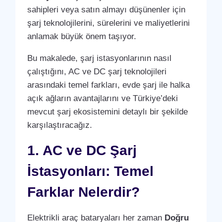
sahipleri veya satın almayı düşünenler için
şarj teknolojilerini, sürelerini ve maliyetlerini
anlamak büyük önem taşıyor.
Bu makalede, şarj istasyonlarının nasıl
çalıştığını, AC ve DC şarj teknolojileri
arasındaki temel farkları, evde şarj ile halka
açık ağların avantajlarını ve Türkiye’deki
mevcut şarj ekosistemini detaylı bir şekilde
karşılaştıracağız.
1. AC ve DC Şarj
İstasyonları: Temel
Farklar Nelerdir?
Elektrikli araç bataryaları her zaman
Doğru