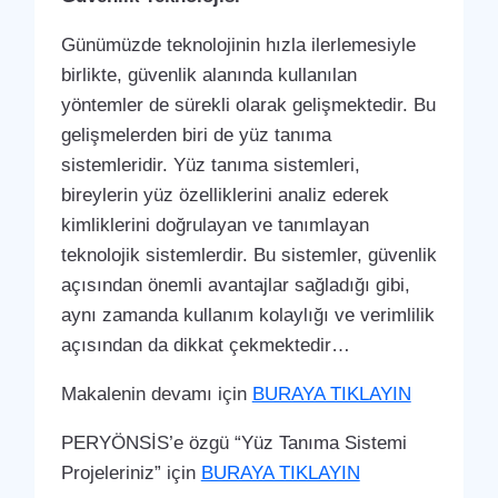
Günümüzde teknolojinin hızla ilerlemesiyle
birlikte, güvenlik alanında kullanılan
yöntemler de sürekli olarak gelişmektedir. Bu
gelişmelerden biri de yüz tanıma
sistemleridir. Yüz tanıma sistemleri,
bireylerin yüz özelliklerini analiz ederek
kimliklerini doğrulayan ve tanımlayan
teknolojik sistemlerdir. Bu sistemler, güvenlik
açısından önemli avantajlar sağladığı gibi,
aynı zamanda kullanım kolaylığı ve verimlilik
açısından da dikkat çekmektedir…
Makalenin devamı için
BURAYA TIKLAYIN
PERYÖNSİS’e özgü “Yüz Tanıma Sistemi
Projeleriniz” için
BURAYA TIKLAYIN