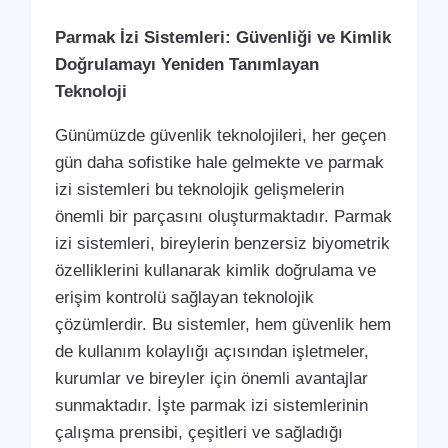
Parmak İzi Sistemleri: Güvenliği ve Kimlik
Doğrulamayı Yeniden Tanımlayan
Teknoloji
Günümüzde güvenlik teknolojileri, her geçen
gün daha sofistike hale gelmekte ve parmak
izi sistemleri bu teknolojik gelişmelerin
önemli bir parçasını oluşturmaktadır. Parmak
izi sistemleri, bireylerin benzersiz biyometrik
özelliklerini kullanarak kimlik doğrulama ve
erişim kontrolü sağlayan teknolojik
çözümlerdir. Bu sistemler, hem güvenlik hem
de kullanım kolaylığı açısından işletmeler,
kurumlar ve bireyler için önemli avantajlar
sunmaktadır. İşte parmak izi sistemlerinin
çalışma prensibi, çeşitleri ve sağladığı