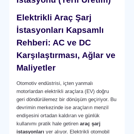
Elektrikli Araç Şarj
İstasyonları Kapsamlı
Rehberi: AC ve DC
Karşılaştırması, Ağlar ve
Maliyetler
Otomotiv endüstrisi, içten yanmalı
motorlardan elektrikli araçlara (EV) doğru
geri döndürülemez bir dönüşüm geçiriyor. Bu
devrimin merkezinde ise araçların menzil
endişesini ortadan kaldıran ve günlük
kullanımı pratik hale getiren
araç şarj
istasyonları
yer alıyor. Elektrikli otomobil