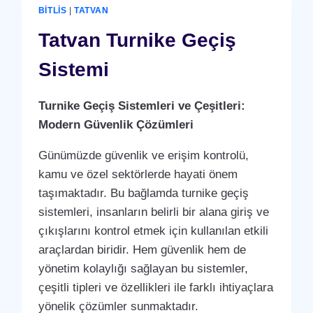
BITLIS
|
TATVAN
Tatvan Turnike Geçiş
Sistemi
Turnike Geçiş Sistemleri ve Çeşitleri:
Modern Güvenlik Çözümleri
Günümüzde güvenlik ve erişim kontrolü,
kamu ve özel sektörlerde hayati önem
taşımaktadır. Bu bağlamda turnike geçiş
sistemleri, insanların belirli bir alana giriş ve
çıkışlarını kontrol etmek için kullanılan etkili
araçlardan biridir. Hem güvenlik hem de
yönetim kolaylığı sağlayan bu sistemler,
çeşitli tipleri ve özellikleri ile farklı ihtiyaçlara
yönelik çözümler sunmaktadır.