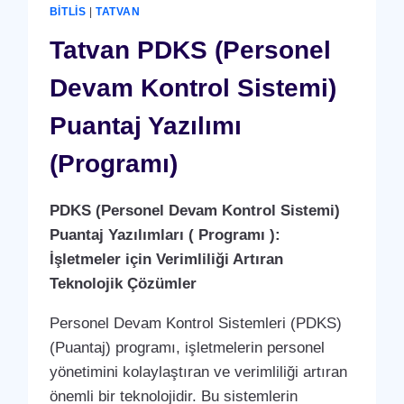
ÜRETIM)
BITLIS
|
TATVAN
Tatvan PDKS (Personel
Devam Kontrol Sistemi)
Puantaj Yazılımı
(Programı)
PDKS (Personel Devam Kontrol Sistemi)
Puantaj Yazılımları ( Programı ):
İşletmeler için Verimliliği Artıran
Teknolojik Çözümler
Personel Devam Kontrol Sistemleri (PDKS)
(Puantaj) programı, işletmelerin personel
yönetimini kolaylaştıran ve verimliliği artıran
önemli bir teknolojidir. Bu sistemlerin