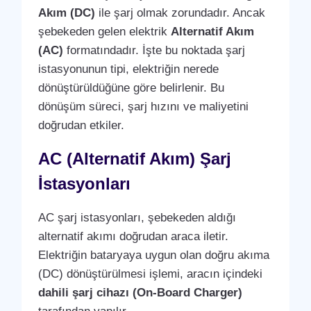
Akım (DC)
ile şarj olmak zorundadır. Ancak
şebekeden gelen elektrik
Alternatif Akım
(AC)
formatındadır. İşte bu noktada şarj
istasyonunun tipi, elektriğin nerede
dönüştürüldüğüne göre belirlenir. Bu
dönüşüm süreci, şarj hızını ve maliyetini
doğrudan etkiler.
AC (Alternatif Akım) Şarj
İstasyonları
AC şarj istasyonları, şebekeden aldığı
alternatif akımı doğrudan araca iletir.
Elektriğin bataryaya uygun olan doğru akıma
(DC) dönüştürülmesi işlemi, aracın içindeki
dahili şarj cihazı (On-Board Charger)