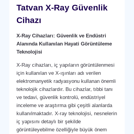
Tatvan X-Ray Güvenlik
Cihazı
X-Ray Cihazları: Güvenlik ve Endüstri
Alanında Kullanılan Hayati Görüntüleme
Teknolojisi
X-Ray cihazları, iç yapıların görüntülenmesi
için kullanılan ve X-ışınları adı verilen
elektromanyetik radyasyonu kullanan önemli
teknolojik cihazlardır. Bu cihazlar, tıbbi tanı
ve tedavi, güvenlik kontrolü, endüstriyel
inceleme ve araştırma gibi çeşitli alanlarda
kullanılmaktadır. X-ray teknolojisi, nesnelerin
iç yapısını detaylı bir şekilde
görüntüleyebilme özelliğiyle büyük önem