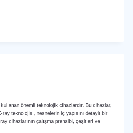
kullanan önemli teknolojik cihazlardır. Bu cihazlar,
-ray teknolojisi, nesnelerin iç yapısını detaylı bir
ay cihazlarının çalışma prensibi, çeşitleri ve