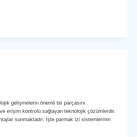
ojik gelişmelerin önemli bir parçasını
 ve erişim kontrolü sağlayan teknolojik çözümlerdir.
tajlar sunmaktadır. İşte parmak izi sistemlerinin