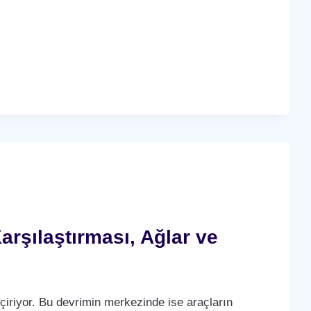
arşılaştırması, Ağlar ve
çiriyor. Bu devrimin merkezinde ise araçların