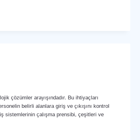
ojik çözümler arayışındadır. Bu ihtiyaçları
sonelin belirli alanlara giriş ve çıkışını kontrol
iş sistemlerinin çalışma prensibi, çeşitleri ve