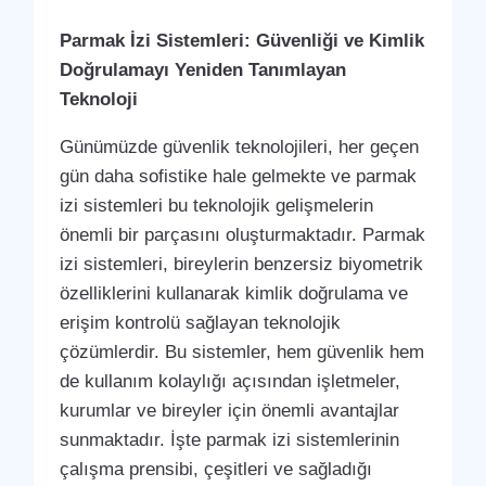
Parmak İzi Sistemleri: Güvenliği ve Kimlik
Doğrulamayı Yeniden Tanımlayan
Teknoloji
Günümüzde güvenlik teknolojileri, her geçen
gün daha sofistike hale gelmekte ve parmak
izi sistemleri bu teknolojik gelişmelerin
önemli bir parçasını oluşturmaktadır. Parmak
izi sistemleri, bireylerin benzersiz biyometrik
özelliklerini kullanarak kimlik doğrulama ve
erişim kontrolü sağlayan teknolojik
çözümlerdir. Bu sistemler, hem güvenlik hem
de kullanım kolaylığı açısından işletmeler,
kurumlar ve bireyler için önemli avantajlar
sunmaktadır. İşte parmak izi sistemlerinin
çalışma prensibi, çeşitleri ve sağladığı