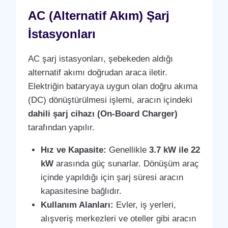
AC (Alternatif Akım) Şarj
İstasyonları
AC şarj istasyonları, şebekeden aldığı
alternatif akımı doğrudan araca iletir.
Elektriğin bataryaya uygun olan doğru akıma
(DC) dönüştürülmesi işlemi, aracın içindeki
dahili şarj cihazı (On-Board Charger)
tarafından yapılır.
Hız ve Kapasite:
Genellikle
3.7 kW ile 22
kW
arasında güç sunarlar. Dönüşüm araç
içinde yapıldığı için şarj süresi aracın
kapasitesine bağlıdır.
Kullanım Alanları:
Evler, iş yerleri,
alışveriş merkezleri ve oteller gibi aracın