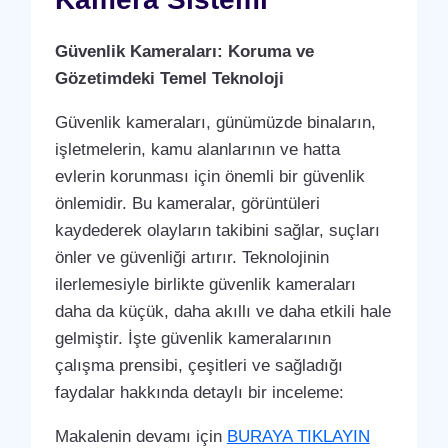
Güvenlik Kameraları: Koruma ve
Gözetimdeki Temel Teknoloji
Güvenlik kameraları, günümüzde binaların,
işletmelerin, kamu alanlarının ve hatta
evlerin korunması için önemli bir güvenlik
önlemidir. Bu kameralar, görüntüleri
kaydederek olayların takibini sağlar, suçları
önler ve güvenliği artırır. Teknolojinin
ilerlemesiyle birlikte güvenlik kameraları
daha da küçük, daha akıllı ve daha etkili hale
gelmiştir. İşte güvenlik kameralarının
çalışma prensibi, çeşitleri ve sağladığı
faydalar hakkında detaylı bir inceleme:
Makalenin devamı için
BURAYA TIKLAYIN