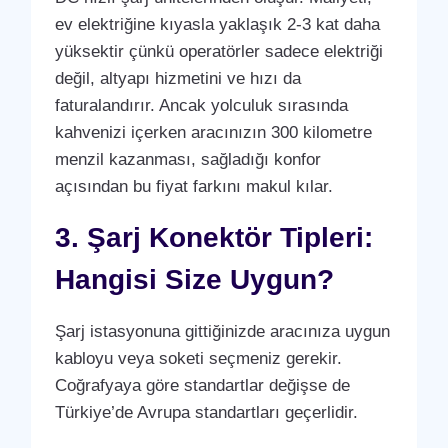
ev elektriğine kıyasla yaklaşık 2-3 kat daha
yüksektir çünkü operatörler sadece elektriği
değil, altyapı hizmetini ve hızı da
faturalandırır. Ancak yolculuk sırasında
kahvenizi içerken aracınızın 300 kilometre
menzil kazanması, sağladığı konfor
açısından bu fiyat farkını makul kılar.
3. Şarj Konektör Tipleri:
Hangisi Size Uygun?
Şarj istasyonuna gittiğinizde aracınıza uygun
kabloyu veya soketi seçmeniz gerekir.
Coğrafyaya göre standartlar değişse de
Türkiye’de Avrupa standartları geçerlidir.