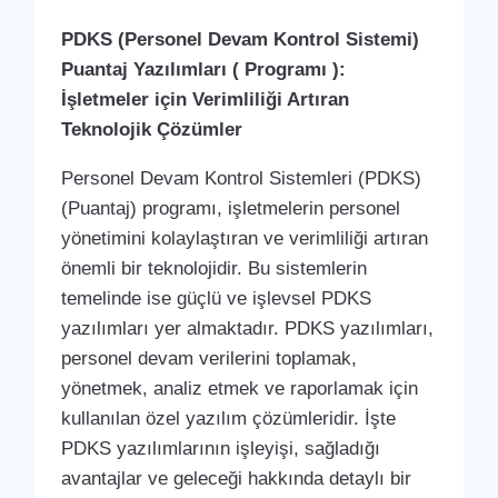
PDKS (Personel Devam Kontrol Sistemi)
Puantaj Yazılımları ( Programı ):
İşletmeler için Verimliliği Artıran
Teknolojik Çözümler
Personel Devam Kontrol Sistemleri (PDKS)
(Puantaj) programı, işletmelerin personel
yönetimini kolaylaştıran ve verimliliği artıran
önemli bir teknolojidir. Bu sistemlerin
temelinde ise güçlü ve işlevsel PDKS
yazılımları yer almaktadır. PDKS yazılımları,
personel devam verilerini toplamak,
yönetmek, analiz etmek ve raporlamak için
kullanılan özel yazılım çözümleridir. İşte
PDKS yazılımlarının işleyişi, sağladığı
avantajlar ve geleceği hakkında detaylı bir