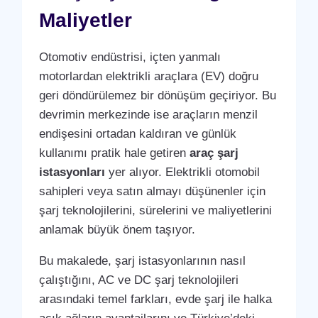
Maliyetler
Otomotiv endüstrisi, içten yanmalı
motorlardan elektrikli araçlara (EV) doğru
geri döndürülemez bir dönüşüm geçiriyor. Bu
devrimin merkezinde ise araçların menzil
endişesini ortadan kaldıran ve günlük
kullanımı pratik hale getiren
araç şarj
istasyonları
yer alıyor. Elektrikli otomobil
sahipleri veya satın almayı düşünenler için
şarj teknolojilerini, sürelerini ve maliyetlerini
anlamak büyük önem taşıyor.
Bu makalede, şarj istasyonlarının nasıl
çalıştığını, AC ve DC şarj teknolojileri
arasındaki temel farkları, evde şarj ile halka