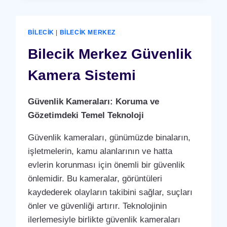
TANIMA
SISTEMI
BILECIK
|
BILECIK MERKEZ
Bilecik Merkez Güvenlik
Kamera Sistemi
Güvenlik Kameraları: Koruma ve
Gözetimdeki Temel Teknoloji
Güvenlik kameraları, günümüzde binaların,
işletmelerin, kamu alanlarının ve hatta
evlerin korunması için önemli bir güvenlik
önlemidir. Bu kameralar, görüntüleri
kaydederek olayların takibini sağlar, suçları
önler ve güvenliği artırır. Teknolojinin
ilerlemesiyle birlikte güvenlik kameraları