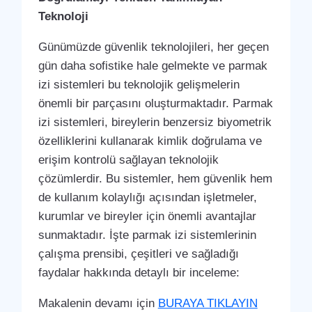
Teknoloji
Günümüzde güvenlik teknolojileri, her geçen
gün daha sofistike hale gelmekte ve parmak
izi sistemleri bu teknolojik gelişmelerin
önemli bir parçasını oluşturmaktadır. Parmak
izi sistemleri, bireylerin benzersiz biyometrik
özelliklerini kullanarak kimlik doğrulama ve
erişim kontrolü sağlayan teknolojik
çözümlerdir. Bu sistemler, hem güvenlik hem
de kullanım kolaylığı açısından işletmeler,
kurumlar ve bireyler için önemli avantajlar
sunmaktadır. İşte parmak izi sistemlerinin
çalışma prensibi, çeşitleri ve sağladığı
faydalar hakkında detaylı bir inceleme:
Makalenin devamı için
BURAYA TIKLAYIN