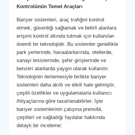
Kontrolünün Temel Araçları
Bariyer sistemleri, araç trafiğini kontrol
etmek, güvenliği sağlamak ve belirli alanlara
erişimi kontrol altında tutmak için kullanılan
önemli bir teknolojidir. Bu sistemler genellikle
park yerlerinde, havaalanlarında, otellerde,
sanayi tesislerinde, şehir girişlerinde ve
benzeri alanlarda yaygın olarak kullanılır.
Teknolojinin ilerlemesiyle birlikte bariyer
sistemleri daha akıllı ve etkili hale gelmiştir,
çeşitli özellikler ve uygulamalarla kullanıcı
ihtiyaçlarına göre tasarlanabilirler. İşte
bariyer sistemlerinin çalışma prensibi,
çeşitleri ve sağladığı faydalar hakkında
detaylı bir inceleme: