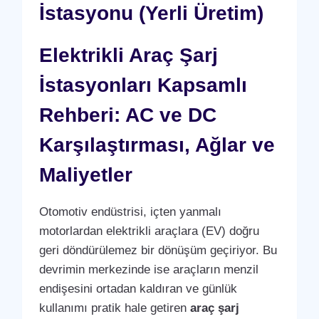
İstasyonu (Yerli Üretim)
Elektrikli Araç Şarj
İstasyonları Kapsamlı
Rehberi: AC ve DC
Karşılaştırması, Ağlar ve
Maliyetler
Otomotiv endüstrisi, içten yanmalı
motorlardan elektrikli araçlara (EV) doğru
geri döndürülemez bir dönüşüm geçiriyor. Bu
devrimin merkezinde ise araçların menzil
endişesini ortadan kaldıran ve günlük
kullanımı pratik hale getiren
araç şarj