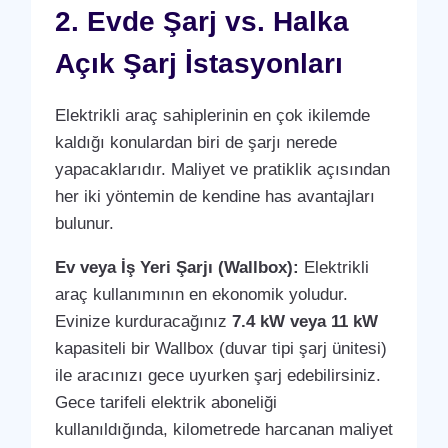
2. Evde Şarj vs. Halka
Açık Şarj İstasyonları
Elektrikli araç sahiplerinin en çok ikilemde
kaldığı konulardan biri de şarjı nerede
yapacaklarıdır. Maliyet ve pratiklik açısından
her iki yöntemin de kendine has avantajları
bulunur.
Ev veya İş Yeri Şarjı (Wallbox):
Elektrikli
araç kullanımının en ekonomik yoludur.
Evinize kurduracağınız
7.4 kW veya 11 kW
kapasiteli bir Wallbox (duvar tipi şarj ünitesi)
ile aracınızı gece uyurken şarj edebilirsiniz.
Gece tarifeli elektrik aboneliği
kullanıldığında, kilometrede harcanan maliyet