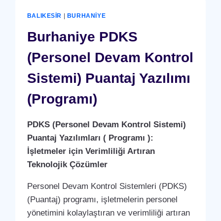
(YERLI
ÜRETIM)
BALIKESIR
|
BURHANIYE
Burhaniye PDKS
(Personel Devam Kontrol
Sistemi) Puantaj Yazılımı
(Programı)
PDKS (Personel Devam Kontrol Sistemi)
Puantaj Yazılımları ( Programı ):
İşletmeler için Verimliliği Artıran
Teknolojik Çözümler
Personel Devam Kontrol Sistemleri (PDKS)
(Puantaj) programı, işletmelerin personel
yönetimini kolaylaştıran ve verimliliği artıran