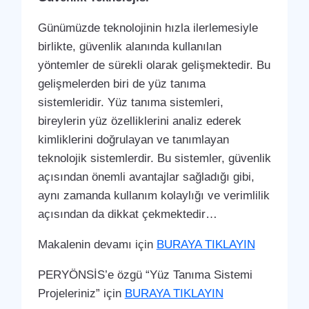
Günümüzde teknolojinin hızla ilerlemesiyle
birlikte, güvenlik alanında kullanılan
yöntemler de sürekli olarak gelişmektedir. Bu
gelişmelerden biri de yüz tanıma
sistemleridir. Yüz tanıma sistemleri,
bireylerin yüz özelliklerini analiz ederek
kimliklerini doğrulayan ve tanımlayan
teknolojik sistemlerdir. Bu sistemler, güvenlik
açısından önemli avantajlar sağladığı gibi,
aynı zamanda kullanım kolaylığı ve verimlilik
açısından da dikkat çekmektedir…
Makalenin devamı için
BURAYA TIKLAYIN
PERYÖNSİS’e özgü “Yüz Tanıma Sistemi
Projeleriniz” için
BURAYA TIKLAYIN