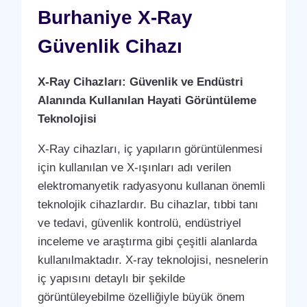
Burhaniye X-Ray
Güvenlik Cihazı
X-Ray Cihazları: Güvenlik ve Endüstri
Alanında Kullanılan Hayati Görüntüleme
Teknolojisi
X-Ray cihazları, iç yapıların görüntülenmesi
için kullanılan ve X-ışınları adı verilen
elektromanyetik radyasyonu kullanan önemli
teknolojik cihazlardır. Bu cihazlar, tıbbi tanı
ve tedavi, güvenlik kontrolü, endüstriyel
inceleme ve araştırma gibi çeşitli alanlarda
kullanılmaktadır. X-ray teknolojisi, nesnelerin
iç yapısını detaylı bir şekilde
görüntüleyebilme özelliğiyle büyük önem