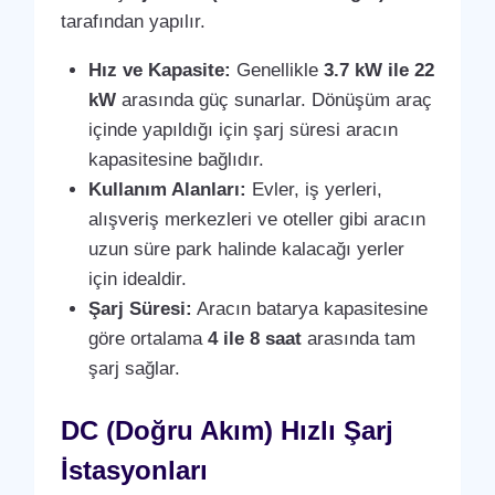
tarafından yapılır.
Hız ve Kapasite:
Genellikle
3.7 kW ile 22
kW
arasında güç sunarlar. Dönüşüm araç
içinde yapıldığı için şarj süresi aracın
kapasitesine bağlıdır.
Kullanım Alanları:
Evler, iş yerleri,
alışveriş merkezleri ve oteller gibi aracın
uzun süre park halinde kalacağı yerler
için idealdir.
Şarj Süresi:
Aracın batarya kapasitesine
göre ortalama
4 ile 8 saat
arasında tam
şarj sağlar.
DC (Doğru Akım) Hızlı Şarj
İstasyonları