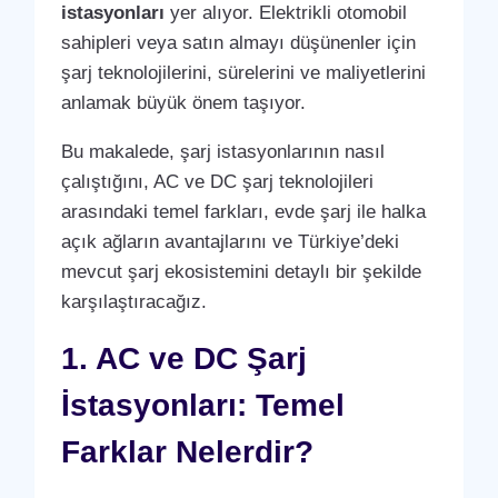
istasyonları
yer alıyor. Elektrikli otomobil
sahipleri veya satın almayı düşünenler için
şarj teknolojilerini, sürelerini ve maliyetlerini
anlamak büyük önem taşıyor.
Bu makalede, şarj istasyonlarının nasıl
çalıştığını, AC ve DC şarj teknolojileri
arasındaki temel farkları, evde şarj ile halka
açık ağların avantajlarını ve Türkiye’deki
mevcut şarj ekosistemini detaylı bir şekilde
karşılaştıracağız.
1. AC ve DC Şarj
İstasyonları: Temel
Farklar Nelerdir?