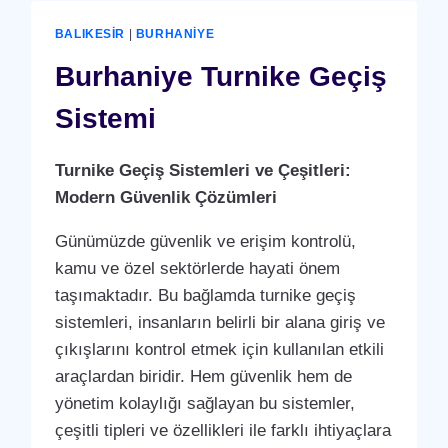
BALIKESIR
|
BURHANIYE
Burhaniye Turnike Geçiş
Sistemi
Turnike Geçiş Sistemleri ve Çeşitleri:
Modern Güvenlik Çözümleri
Günümüzde güvenlik ve erişim kontrolü,
kamu ve özel sektörlerde hayati önem
taşımaktadır. Bu bağlamda turnike geçiş
sistemleri, insanların belirli bir alana giriş ve
çıkışlarını kontrol etmek için kullanılan etkili
araçlardan biridir. Hem güvenlik hem de
yönetim kolaylığı sağlayan bu sistemler,
çeşitli tipleri ve özellikleri ile farklı ihtiyaçlara