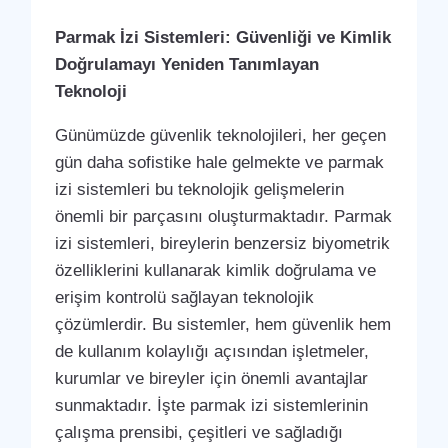
Parmak İzi Sistemleri: Güvenliği ve Kimlik
Doğrulamayı Yeniden Tanımlayan
Teknoloji
Günümüzde güvenlik teknolojileri, her geçen
gün daha sofistike hale gelmekte ve parmak
izi sistemleri bu teknolojik gelişmelerin
önemli bir parçasını oluşturmaktadır. Parmak
izi sistemleri, bireylerin benzersiz biyometrik
özelliklerini kullanarak kimlik doğrulama ve
erişim kontrolü sağlayan teknolojik
çözümlerdir. Bu sistemler, hem güvenlik hem
de kullanım kolaylığı açısından işletmeler,
kurumlar ve bireyler için önemli avantajlar
sunmaktadır. İşte parmak izi sistemlerinin
çalışma prensibi, çeşitleri ve sağladığı