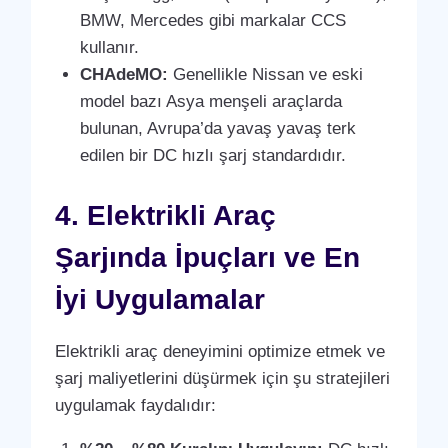
BMW, Mercedes gibi markalar CCS
kullanır.
CHAdeMO:
Genellikle Nissan ve eski
model bazı Asya menşeli araçlarda
bulunan, Avrupa’da yavaş yavaş terk
edilen bir DC hızlı şarj standardıdır.
4. Elektrikli Araç
Şarjında İpuçları ve En
İyi Uygulamalar
Elektrikli araç deneyimini optimize etmek ve
şarj maliyetlerini düşürmek için şu stratejileri
uygulamak faydalıdır: