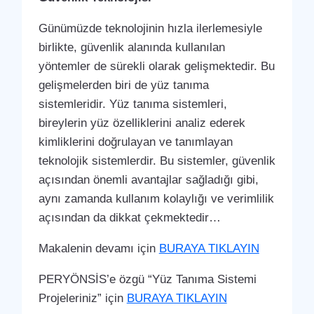
Günümüzde teknolojinin hızla ilerlemesiyle
birlikte, güvenlik alanında kullanılan
yöntemler de sürekli olarak gelişmektedir. Bu
gelişmelerden biri de yüz tanıma
sistemleridir. Yüz tanıma sistemleri,
bireylerin yüz özelliklerini analiz ederek
kimliklerini doğrulayan ve tanımlayan
teknolojik sistemlerdir. Bu sistemler, güvenlik
açısından önemli avantajlar sağladığı gibi,
aynı zamanda kullanım kolaylığı ve verimlilik
açısından da dikkat çekmektedir…
Makalenin devamı için
BURAYA TIKLAYIN
PERYÖNSİS’e özgü “Yüz Tanıma Sistemi
Projeleriniz” için
BURAYA TIKLAYIN