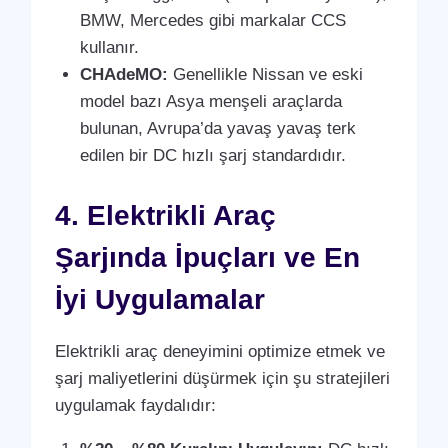
BMW, Mercedes gibi markalar CCS
kullanır.
CHAdeMO:
Genellikle Nissan ve eski
model bazı Asya menşeli araçlarda
bulunan, Avrupa’da yavaş yavaş terk
edilen bir DC hızlı şarj standardıdır.
4. Elektrikli Araç
Şarjında İpuçları ve En
İyi Uygulamalar
Elektrikli araç deneyimini optimize etmek ve
şarj maliyetlerini düşürmek için şu stratejileri
uygulamak faydalıdır: