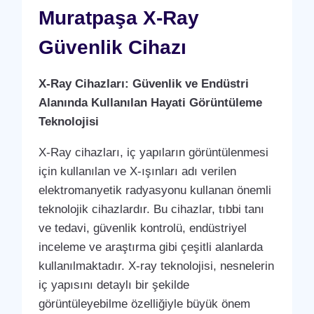
Muratpaşa X-Ray
Güvenlik Cihazı
X-Ray Cihazları: Güvenlik ve Endüstri
Alanında Kullanılan Hayati Görüntüleme
Teknolojisi
X-Ray cihazları, iç yapıların görüntülenmesi
için kullanılan ve X-ışınları adı verilen
elektromanyetik radyasyonu kullanan önemli
teknolojik cihazlardır. Bu cihazlar, tıbbi tanı
ve tedavi, güvenlik kontrolü, endüstriyel
inceleme ve araştırma gibi çeşitli alanlarda
kullanılmaktadır. X-ray teknolojisi, nesnelerin
iç yapısını detaylı bir şekilde
görüntüleyebilme özelliğiyle büyük önem