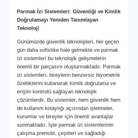
Parmak İzi Sistemleri: Güvenliği ve Kimlik
Doğrulamayı Yeniden Tanımlayan
Teknoloji
Günümüzde güvenlik teknolojileri, her geçen
gün daha sofistike hale gelmekte ve parmak
izi sistemleri bu teknolojik gelişmelerin
önemli bir parçasını oluşturmaktadır. Parmak
izi sistemleri, bireylerin benzersiz biyometrik
özelliklerini kullanarak kimlik doğrulama ve
erişim kontrolü sağlayan teknolojik
çözümlerdir. Bu sistemler, hem güvenlik hem
de kullanım kolaylığı açısından işletmeler,
kurumlar ve bireyler için önemli avantajlar
sunmaktadır. İşte parmak izi sistemlerinin
çalışma prensibi, çeşitleri ve sağladığı