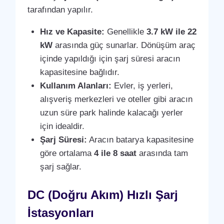
tarafından yapılır.
Hız ve Kapasite:
Genellikle
3.7 kW ile 22
kW
arasında güç sunarlar. Dönüşüm araç
içinde yapıldığı için şarj süresi aracın
kapasitesine bağlıdır.
Kullanım Alanları:
Evler, iş yerleri,
alışveriş merkezleri ve oteller gibi aracın
uzun süre park halinde kalacağı yerler
için idealdir.
Şarj Süresi:
Aracın batarya kapasitesine
göre ortalama
4 ile 8 saat
arasında tam
şarj sağlar.
DC (Doğru Akım) Hızlı Şarj
İstasyonları