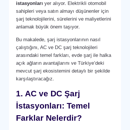
istasyonları
yer alıyor. Elektrikli otomobil
sahipleri veya satın almayı düşünenler için
şarj teknolojilerini, sürelerini ve maliyetlerini
anlamak büyük önem taşıyor.
Bu makalede, şarj istasyonlarının nasıl
çalıştığını, AC ve DC şarj teknolojileri
arasındaki temel farkları, evde şarj ile halka
açık ağların avantajlarını ve Türkiye’deki
mevcut şarj ekosistemini detaylı bir şekilde
karşılaştıracağız.
1. AC ve DC Şarj
İstasyonları: Temel
Farklar Nelerdir?