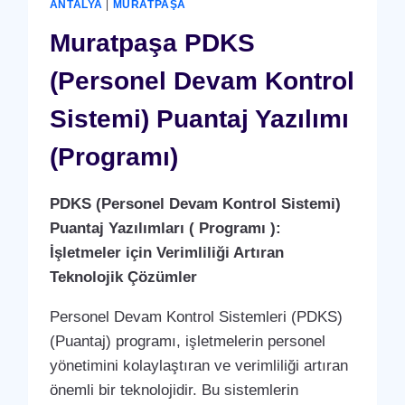
ANTALYA
|
MURATPAŞA
Muratpaşa PDKS
(Personel Devam Kontrol
Sistemi) Puantaj Yazılımı
(Programı)
PDKS (Personel Devam Kontrol Sistemi)
Puantaj Yazılımları ( Programı ):
İşletmeler için Verimliliği Artıran
Teknolojik Çözümler
Personel Devam Kontrol Sistemleri (PDKS)
(Puantaj) programı, işletmelerin personel
yönetimini kolaylaştıran ve verimliliği artıran
önemli bir teknolojidir. Bu sistemlerin