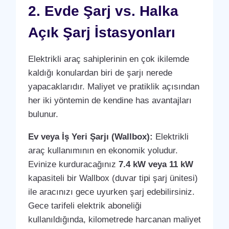
2. Evde Şarj vs. Halka
Açık Şarj İstasyonları
Elektrikli araç sahiplerinin en çok ikilemde
kaldığı konulardan biri de şarjı nerede
yapacaklarıdır. Maliyet ve pratiklik açısından
her iki yöntemin de kendine has avantajları
bulunur.
Ev veya İş Yeri Şarjı (Wallbox):
Elektrikli
araç kullanımının en ekonomik yoludur.
Evinize kurduracağınız
7.4 kW veya 11 kW
kapasiteli bir Wallbox (duvar tipi şarj ünitesi)
ile aracınızı gece uyurken şarj edebilirsiniz.
Gece tarifeli elektrik aboneliği
kullanıldığında, kilometrede harcanan maliyet