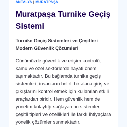
ANTALYA
|
MURATPAŞA
Muratpaşa Turnike Geçiş
Sistemi
Turnike Geçiş Sistemleri ve Çeşitleri:
Modern Güvenlik Çözümleri
Günümüzde güvenlik ve erişim kontrolü,
kamu ve özel sektörlerde hayati önem
taşımaktadır. Bu bağlamda turnike geçiş
sistemleri, insanların belirli bir alana giriş ve
çıkışlarını kontrol etmek için kullanılan etkili
araçlardan biridir. Hem güvenlik hem de
yönetim kolaylığı sağlayan bu sistemler,
çeşitli tipleri ve özellikleri ile farklı ihtiyaçlara
yönelik çözümler sunmaktadır.