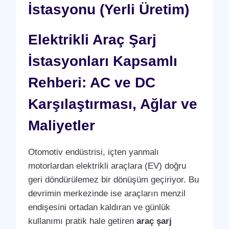
İstasyonu (Yerli Üretim)
Elektrikli Araç Şarj
İstasyonları Kapsamlı
Rehberi: AC ve DC
Karşılaştırması, Ağlar ve
Maliyetler
Otomotiv endüstrisi, içten yanmalı
motorlardan elektrikli araçlara (EV) doğru
geri döndürülemez bir dönüşüm geçiriyor. Bu
devrimin merkezinde ise araçların menzil
endişesini ortadan kaldıran ve günlük
kullanımı pratik hale getiren
araç şarj