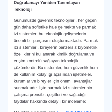
Doğrulamayı Yeniden Tanımlayan
Teknoloji
Günümüzde güvenlik teknolojileri, her geçen
gün daha sofistike hale gelmekte ve parmak
izi sistemleri bu teknolojik gelişmelerin
önemli bir parçasını oluşturmaktadır. Parmak
izi sistemleri, bireylerin benzersiz biyometrik
özelliklerini kullanarak kimlik doğrulama ve
erişim kontrolü sağlayan teknolojik
çözümlerdir. Bu sistemler, hem güvenlik hem
de kullanım kolaylığı açısından işletmeler,
kurumlar ve bireyler için önemli avantajlar
sunmaktadır. İşte parmak izi sistemlerinin
çalışma prensibi, çeşitleri ve sağladığı
faydalar hakkında detaylı bir inceleme: