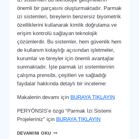
önemli bir parçasını oluşturmaktadır. Parmak
izi sistemleri, bireylerin benzersiz biyometrik
özelliklerini kullanarak kimlik doğrulama ve
erişim kontrolü sağlayan teknolojik
çözümlerdir. Bu sistemler, hem güvenlik hem
de kullanım kolaylığı açısından işletmeler,
kurumlar ve bireyler için önemli avantajlar
sunmaktadır. İşte parmak izi sistemlerinin
çalışma prensibi, çeşitleri ve sağladığı
faydalar hakkında detaylı bir inceleme:
Makalenin devamı için
BURAYA TIKLAYIN
PERYÖNSİS’e özgü “Parmak İzi Sistemi
Projeleriniz” için
BURAYA TIKLAYIN
HAMAMÖZÜ
DEVAMINI OKU
PARMAK