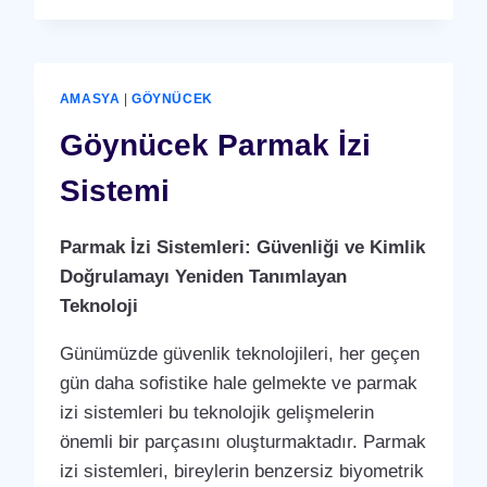
İZI
SISTEMI
AMASYA
|
GÖYNÜCEK
Göynücek Parmak İzi
Sistemi
Parmak İzi Sistemleri: Güvenliği ve Kimlik
Doğrulamayı Yeniden Tanımlayan
Teknoloji
Günümüzde güvenlik teknolojileri, her geçen
gün daha sofistike hale gelmekte ve parmak
izi sistemleri bu teknolojik gelişmelerin
önemli bir parçasını oluşturmaktadır. Parmak
izi sistemleri, bireylerin benzersiz biyometrik