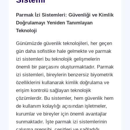
Parmak İzi Sistemleri: Güvenliği ve Kimlik
Doğrulamayı Yeniden Tanımlayan
Teknoloji
Günümüzde güvenlik teknolojileri, her geçen
gün daha sofistike hale gelmekte ve parmak
izi sistemleri bu teknolojik gelişmelerin
önemli bir parçasını oluşturmaktadır. Parmak
izi sistemleri, bireylerin benzersiz biyometrik
özelliklerini kullanarak kimlik doğrulama ve
erişim kontrolü sağlayan teknolojik
çözümlerdir. Bu sistemler, hem güvenlik hem
de kullanım kolaylığı açısından işletmeler,
kurumlar ve bireyler için önemli avantajlar
sunmaktadır. İşte parmak izi sistemlerinin
çalışma prensibi, çeşitleri ve sağladığı