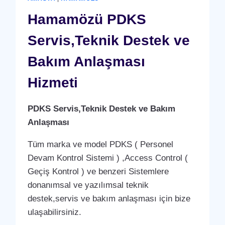
ANLAŞMASI
HIZMETI
Hamamözü PDKS
Servis,Teknik Destek ve
Bakım Anlaşması
Hizmeti
PDKS Servis,Teknik Destek ve Bakım
Anlaşması
Tüm marka ve model PDKS ( Personel
Devam Kontrol Sistemi ) ,Access Control (
Geçiş Kontrol ) ve benzeri Sistemlere
donanımsal ve yazılımsal teknik
destek,servis ve bakım anlaşması için bize
ulaşabilirsiniz.