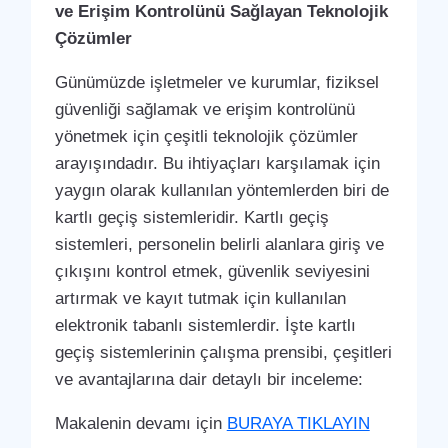
ve Erişim Kontrolünü Sağlayan Teknolojik
Çözümler
Günümüzde işletmeler ve kurumlar, fiziksel
güvenliği sağlamak ve erişim kontrolünü
yönetmek için çeşitli teknolojik çözümler
arayışındadır. Bu ihtiyaçları karşılamak için
yaygın olarak kullanılan yöntemlerden biri de
kartlı geçiş sistemleridir. Kartlı geçiş
sistemleri, personelin belirli alanlara giriş ve
çıkışını kontrol etmek, güvenlik seviyesini
artırmak ve kayıt tutmak için kullanılan
elektronik tabanlı sistemlerdir. İşte kartlı
geçiş sistemlerinin çalışma prensibi, çeşitleri
ve avantajlarına dair detaylı bir inceleme:
Makalenin devamı için
BURAYA TIKLAYIN