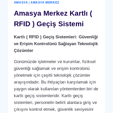
GEÇIŞ
AMASYA
|
AMASYA MERKEZ
SISTEMI
Amasya Merkez Kartlı (
RFID ) Geçiş Sistemi
Kartlı ( RFID ) Geçiş Sistemleri: Güvenliği
ve Erişim Kontrolünü Sağlayan Teknolojik
Çözümler
Günümüzde işletmeler ve kurumlar, fiziksel
güvenliği sağlamak ve erişim kontrolünü
yönetmek için çeşitli teknolojik çözümler
arayışındadır. Bu ihtiyaçları karşılamak için
yaygın olarak kullanılan yöntemlerden biri de
kartlı geçiş sistemleridir. Kartlı geçiş
sistemleri, personelin belirli alanlara giriş ve
çıkışını kontrol etmek, güvenlik seviyesini