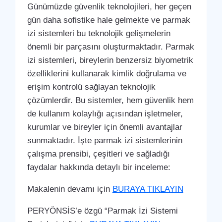
Günümüzde güvenlik teknolojileri, her geçen
gün daha sofistike hale gelmekte ve parmak
izi sistemleri bu teknolojik gelişmelerin
önemli bir parçasını oluşturmaktadır. Parmak
izi sistemleri, bireylerin benzersiz biyometrik
özelliklerini kullanarak kimlik doğrulama ve
erişim kontrolü sağlayan teknolojik
çözümlerdir. Bu sistemler, hem güvenlik hem
de kullanım kolaylığı açısından işletmeler,
kurumlar ve bireyler için önemli avantajlar
sunmaktadır. İşte parmak izi sistemlerinin
çalışma prensibi, çeşitleri ve sağladığı
faydalar hakkında detaylı bir inceleme:
Makalenin devamı için
BURAYA TIKLAYIN
PERYÖNSİS’e özgü “Parmak İzi Sistemi