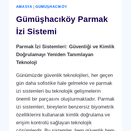
AMASYA
|
GÜMÜŞHACIKÖY
Gümüşhacıköy Parmak
İzi Sistemi
Parmak İzi Sistemleri: Güvenliği ve Kimlik
Doğrulamayı Yeniden Tanımlayan
Teknoloji
Günümüzde güvenlik teknolojileri, her geçen
gün daha sofistike hale gelmekte ve parmak
izi sistemleri bu teknolojik gelişmelerin
önemli bir parçasını oluşturmaktadır. Parmak
izi sistemleri, bireylerin benzersiz biyometrik
özelliklerini kullanarak kimlik doğrulama ve
erişim kontrolü sağlayan teknolojik
çözümlerdir. Bu sistemler, hem güvenlik hem