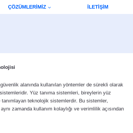
ÇÖZÜMLERİMİZ
İLETİŞİM
olojisi
 güvenlik alanında kullanılan yöntemler de sürekli olarak
istemleridir. Yüz tanıma sistemleri, bireylerin yüz
e tanımlayan teknolojik sistemlerdir. Bu sistemler,
, aynı zamanda kullanım kolaylığı ve verimlilik açısından