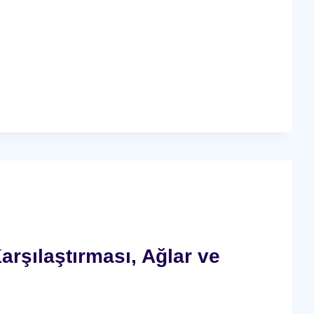
arşılaştırması, Ağlar ve