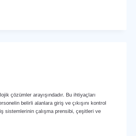
ojik çözümler arayışındadır. Bu ihtiyaçları
sonelin belirli alanlara giriş ve çıkışını kontrol
iş sistemlerinin çalışma prensibi, çeşitleri ve