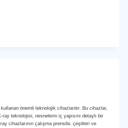
kullanan önemli teknolojik cihazlardır. Bu cihazlar,
-ray teknolojisi, nesnelerin iç yapısını detaylı bir
ay cihazlarının çalışma prensibi, çeşitleri ve