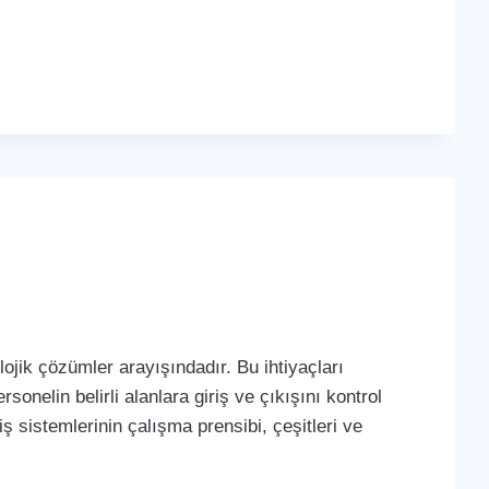
ojik çözümler arayışındadır. Bu ihtiyaçları
sonelin belirli alanlara giriş ve çıkışını kontrol
iş sistemlerinin çalışma prensibi, çeşitleri ve