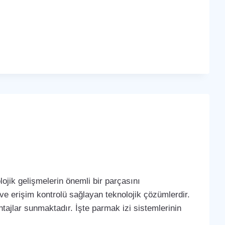
ojik gelişmelerin önemli bir parçasını
 ve erişim kontrolü sağlayan teknolojik çözümlerdir.
tajlar sunmaktadır. İşte parmak izi sistemlerinin