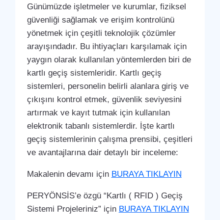
Günümüzde işletmeler ve kurumlar, fiziksel
güvenliği sağlamak ve erişim kontrolünü
yönetmek için çeşitli teknolojik çözümler
arayışındadır. Bu ihtiyaçları karşılamak için
yaygın olarak kullanılan yöntemlerden biri de
kartlı geçiş sistemleridir. Kartlı geçiş
sistemleri, personelin belirli alanlara giriş ve
çıkışını kontrol etmek, güvenlik seviyesini
artırmak ve kayıt tutmak için kullanılan
elektronik tabanlı sistemlerdir. İşte kartlı
geçiş sistemlerinin çalışma prensibi, çeşitleri
ve avantajlarına dair detaylı bir inceleme:
Makalenin devamı için
BURAYA TIKLAYIN
PERYÖNSİS’e özgü “Kartlı ( RFID ) Geçiş
Sistemi Projeleriniz” için
BURAYA TIKLAYIN