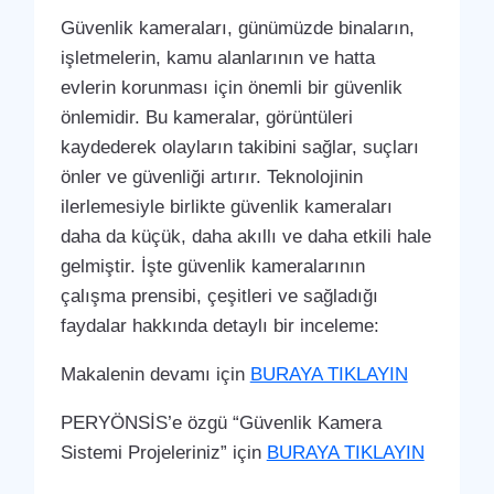
Güvenlik kameraları, günümüzde binaların,
işletmelerin, kamu alanlarının ve hatta
evlerin korunması için önemli bir güvenlik
önlemidir. Bu kameralar, görüntüleri
kaydederek olayların takibini sağlar, suçları
önler ve güvenliği artırır. Teknolojinin
ilerlemesiyle birlikte güvenlik kameraları
daha da küçük, daha akıllı ve daha etkili hale
gelmiştir. İşte güvenlik kameralarının
çalışma prensibi, çeşitleri ve sağladığı
faydalar hakkında detaylı bir inceleme:
Makalenin devamı için
BURAYA TIKLAYIN
PERYÖNSİS’e özgü “Güvenlik Kamera
Sistemi Projeleriniz” için
BURAYA TIKLAYIN