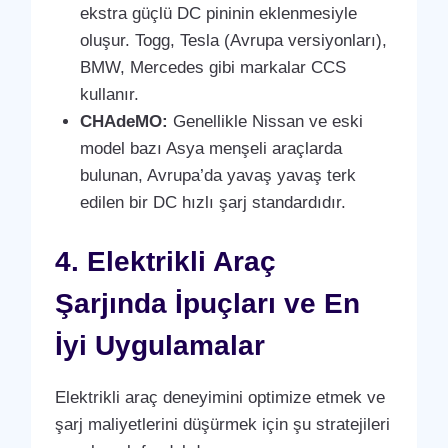
ekstra güçlü DC pininin eklenmesiyle
oluşur. Togg, Tesla (Avrupa versiyonları),
BMW, Mercedes gibi markalar CCS
kullanır.
CHAdeMO:
Genellikle Nissan ve eski
model bazı Asya menşeli araçlarda
bulunan, Avrupa’da yavaş yavaş terk
edilen bir DC hızlı şarj standardıdır.
4. Elektrikli Araç
Şarjında İpuçları ve En
İyi Uygulamalar
Elektrikli araç deneyimini optimize etmek ve
şarj maliyetlerini düşürmek için şu stratejileri