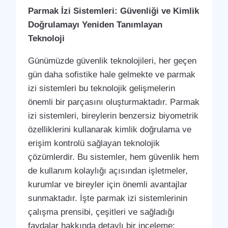
Parmak İzi Sistemleri: Güvenliği ve Kimlik
Doğrulamayı Yeniden Tanımlayan
Teknoloji
Günümüzde güvenlik teknolojileri, her geçen
gün daha sofistike hale gelmekte ve parmak
izi sistemleri bu teknolojik gelişmelerin
önemli bir parçasını oluşturmaktadır. Parmak
izi sistemleri, bireylerin benzersiz biyometrik
özelliklerini kullanarak kimlik doğrulama ve
erişim kontrolü sağlayan teknolojik
çözümlerdir. Bu sistemler, hem güvenlik hem
de kullanım kolaylığı açısından işletmeler,
kurumlar ve bireyler için önemli avantajlar
sunmaktadır. İşte parmak izi sistemlerinin
çalışma prensibi, çeşitleri ve sağladığı
faydalar hakkında detaylı bir inceleme: