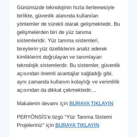
Günümüzde teknolojinin hızla ilerlemesiyle
birlikte, güvenlik alanında kullanılan
yöntemler de sürekli olarak gelişmektedir. Bu
gelişmelerden biri de yüz tanıma
sistemleridir. Yüz tanıma sistemleri,
bireylerin yüz özelliklerini analiz ederek
kimliklerini doğrulayan ve tanımlayan
teknolojik sistemlerdir. Bu sistemler, güvenlik
açısından önemli avantajlar sağladığı gibi,
aynı zamanda kullanım kolaylığı ve verimlilik
açısından da dikkat çekmektedir…
Makalenin devamı için
BURAYA TIKLAYIN
PERYÖNSİS’e özgü “Yüz Tanıma Sistemi
Projeleriniz” için
BURAYA TIKLAYIN