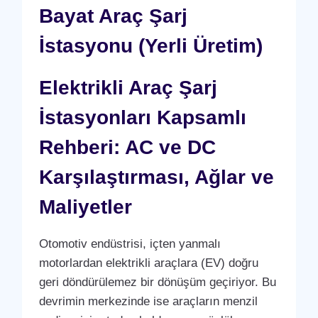
Bayat Araç Şarj
İstasyonu (Yerli Üretim)
Elektrikli Araç Şarj
İstasyonları Kapsamlı
Rehberi: AC ve DC
Karşılaştırması, Ağlar ve
Maliyetler
Otomotiv endüstrisi, içten yanmalı
motorlardan elektrikli araçlara (EV) doğru
geri döndürülemez bir dönüşüm geçiriyor. Bu
devrimin merkezinde ise araçların menzil