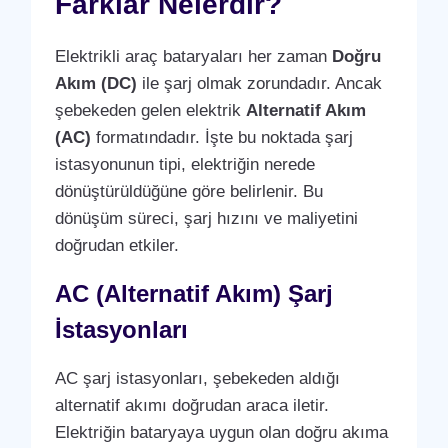
Farklar Nelerdir?
Elektrikli araç bataryaları her zaman
Doğru
Akım (DC)
ile şarj olmak zorundadır. Ancak
şebekeden gelen elektrik
Alternatif Akım
(AC)
formatındadır. İşte bu noktada şarj
istasyonunun tipi, elektriğin nerede
dönüştürüldüğüne göre belirlenir. Bu
dönüşüm süreci, şarj hızını ve maliyetini
doğrudan etkiler.
AC (Alternatif Akım) Şarj
İstasyonları
AC şarj istasyonları, şebekeden aldığı
alternatif akımı doğrudan araca iletir.
Elektriğin bataryaya uygun olan doğru akıma