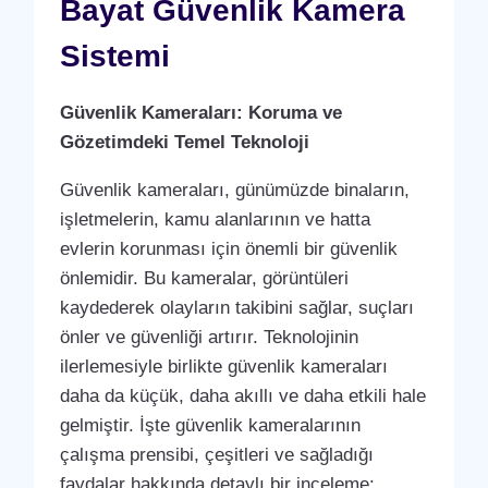
Bayat Güvenlik Kamera
Sistemi
Güvenlik Kameraları: Koruma ve
Gözetimdeki Temel Teknoloji
Güvenlik kameraları, günümüzde binaların,
işletmelerin, kamu alanlarının ve hatta
evlerin korunması için önemli bir güvenlik
önlemidir. Bu kameralar, görüntüleri
kaydederek olayların takibini sağlar, suçları
önler ve güvenliği artırır. Teknolojinin
ilerlemesiyle birlikte güvenlik kameraları
daha da küçük, daha akıllı ve daha etkili hale
gelmiştir. İşte güvenlik kameralarının
çalışma prensibi, çeşitleri ve sağladığı
faydalar hakkında detaylı bir inceleme: