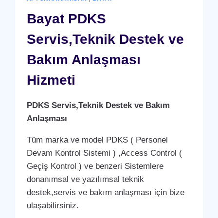
ANLAŞMASI
HIZMETI
Bayat PDKS
Servis,Teknik Destek ve
Bakım Anlaşması
Hizmeti
PDKS Servis,Teknik Destek ve Bakım
Anlaşması
Tüm marka ve model PDKS ( Personel
Devam Kontrol Sistemi ) ,Access Control (
Geçiş Kontrol ) ve benzeri Sistemlere
donanımsal ve yazılımsal teknik
destek,servis ve bakım anlaşması için bize
ulaşabilirsiniz.