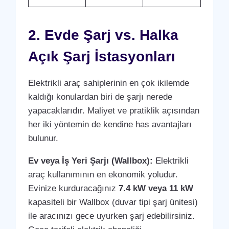
2. Evde Şarj vs. Halka
Açık Şarj İstasyonları
Elektrikli araç sahiplerinin en çok ikilemde
kaldığı konulardan biri de şarjı nerede
yapacaklarıdır. Maliyet ve pratiklik açısından
her iki yöntemin de kendine has avantajları
bulunur.
Ev veya İş Yeri Şarjı (Wallbox):
Elektrikli
araç kullanımının en ekonomik yoludur.
Evinize kurduracağınız
7.4 kW veya 11 kW
kapasiteli bir Wallbox (duvar tipi şarj ünitesi)
ile aracınızı gece uyurken şarj edebilirsiniz.