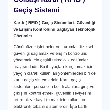
Geçiş Sistemi
Kartlı ( RFID ) Geçiş Sistemleri: Güvenliği
ve Erişim Kontrolünü Sağlayan Teknolojik
Çözümler
Günümüzde işletmeler ve kurumlar, fiziksel
güvenliği sağlamak ve erişim kontrolünü
yönetmek için çeşitli teknolojik çözümler
arayışındadır. Bu ihtiyaçları karşılamak için
yaygın olarak kullanılan yöntemlerden biri de
kartlı geçiş sistemleridir. Kartlı geçiş
sistemleri, personelin belirli alanlara giriş ve
çıkışını kontrol etmek, güvenlik seviyesini
artırmak ve kayıt tutmak için kullanılan
elektronik tabanlı sistemlerdir. İşte kartlı