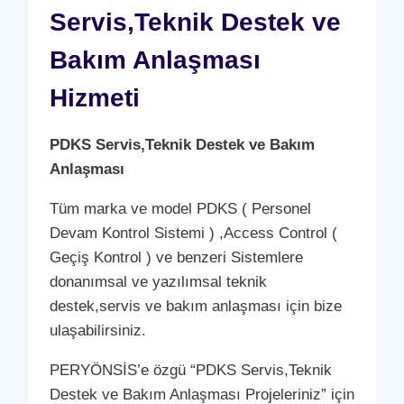
Servis,Teknik Destek ve
Bakım Anlaşması
Hizmeti
PDKS Servis,Teknik Destek ve Bakım
Anlaşması
Tüm marka ve model PDKS ( Personel
Devam Kontrol Sistemi ) ,Access Control (
Geçiş Kontrol ) ve benzeri Sistemlere
donanımsal ve yazılımsal teknik
destek,servis ve bakım anlaşması için bize
ulaşabilirsiniz.
PERYÖNSİS’e özgü “PDKS Servis,Teknik
Destek ve Bakım Anlaşması Projeleriniz” için