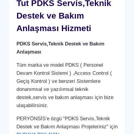
HIZMETI
Tut PDKS Servis,Teknik
Destek ve Bakım
Anlaşması Hizmeti
PDKS Servis,Teknik Destek ve Bakım
Anlaşması
Tüm marka ve model PDKS ( Personel
Devam Kontrol Sistemi ) ,Access Control (
Geçiş Kontrol ) ve benzeri Sistemlere
donanımsal ve yazılımsal teknik
destek,servis ve bakım anlaşması için bize
ulaşabilirsiniz.
PERYÖNSİS’e özgü “PDKS Servis,Teknik
Destek ve Bakım Anlaşması Projeleriniz” için