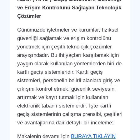
ve Erişim Kontrolünü Sağlayan Teknolojik
Çözümler
Günümüzde işletmeler ve kurumlar, fiziksel
güvenliği sağlamak ve erişim kontrolünü
yönetmek için çeşitli teknolojik çözümler
arayışındadır. Bu ihtiyaçları karşılamak için
yaygın olarak kullanılan yöntemlerden biri de
kartlı geçiş sistemleridir. Kartlı geçiş
sistemleri, personelin belirli alanlara giriş ve
çıkışını kontrol etmek, güvenlik seviyesini
artırmak ve kayıt tutmak için kullanılan
elektronik tabanlı sistemlerdir. İşte kartlı
geçiş sistemlerinin çalışma prensibi, çeşitleri
ve avantajlarına dair detaylı bir inceleme:
Makalenin devamı için
BURAYA TIKLAYIN