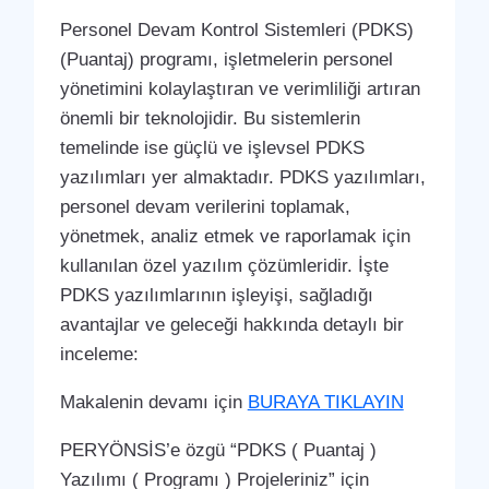
Personel Devam Kontrol Sistemleri (PDKS)
(Puantaj) programı, işletmelerin personel
yönetimini kolaylaştıran ve verimliliği artıran
önemli bir teknolojidir. Bu sistemlerin
temelinde ise güçlü ve işlevsel PDKS
yazılımları yer almaktadır. PDKS yazılımları,
personel devam verilerini toplamak,
yönetmek, analiz etmek ve raporlamak için
kullanılan özel yazılım çözümleridir. İşte
PDKS yazılımlarının işleyişi, sağladığı
avantajlar ve geleceği hakkında detaylı bir
inceleme:
Makalenin devamı için
BURAYA TIKLAYIN
PERYÖNSİS’e özgü “PDKS ( Puantaj )
Yazılımı ( Programı ) Projeleriniz” için