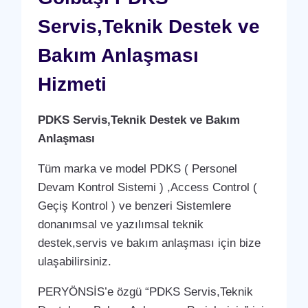
Servis,Teknik Destek ve
Bakım Anlaşması
Hizmeti
PDKS Servis,Teknik Destek ve Bakım
Anlaşması
Tüm marka ve model PDKS ( Personel
Devam Kontrol Sistemi ) ,Access Control (
Geçiş Kontrol ) ve benzeri Sistemlere
donanımsal ve yazılımsal teknik
destek,servis ve bakım anlaşması için bize
ulaşabilirsiniz.
PERYÖNSİS’e özgü “PDKS Servis,Teknik