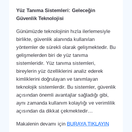
Yüz Tanıma Sistemleri: Geleceğin
Güvenlik Teknolojisi
Günümüzde teknolojinin hızla ilerlemesiyle
birlikte, güvenlik alanında kullanılan
yöntemler de sürekli olarak gelişmektedir. Bu
gelişmelerden biri de yüz tanıma
sistemleridir. Yüz tanıma sistemleri,
bireylerin yüz özelliklerini analiz ederek
kimliklerini doğrulayan ve tanımlayan
teknolojik sistemlerdir. Bu sistemler, güvenlik
açısından önemli avantajlar sağladığı gibi,
aynı zamanda kullanım kolaylığı ve verimlilik
açısından da dikkat çekmektedir…
Makalenin devamı için
BURAYA TIKLAYIN