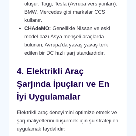
oluşur. Togg, Tesla (Avrupa versiyonları),
BMW, Mercedes gibi markalar CCS
kullanır.
CHAdeMO:
Genellikle Nissan ve eski
model bazı Asya menşeli araçlarda
bulunan, Avrupa’da yavaş yavaş terk
edilen bir DC hızlı şarj standardıdır.
4. Elektrikli Araç
Şarjında İpuçları ve En
İyi Uygulamalar
Elektrikli araç deneyimini optimize etmek ve
şarj maliyetlerini düşürmek için şu stratejileri
uygulamak faydalıdır: