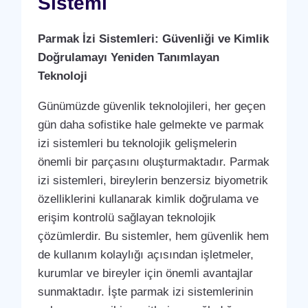
Sistemi
Parmak İzi Sistemleri: Güvenliği ve Kimlik
Doğrulamayı Yeniden Tanımlayan
Teknoloji
Günümüzde güvenlik teknolojileri, her geçen
gün daha sofistike hale gelmekte ve parmak
izi sistemleri bu teknolojik gelişmelerin
önemli bir parçasını oluşturmaktadır. Parmak
izi sistemleri, bireylerin benzersiz biyometrik
özelliklerini kullanarak kimlik doğrulama ve
erişim kontrolü sağlayan teknolojik
çözümlerdir. Bu sistemler, hem güvenlik hem
de kullanım kolaylığı açısından işletmeler,
kurumlar ve bireyler için önemli avantajlar
sunmaktadır. İşte parmak izi sistemlerinin