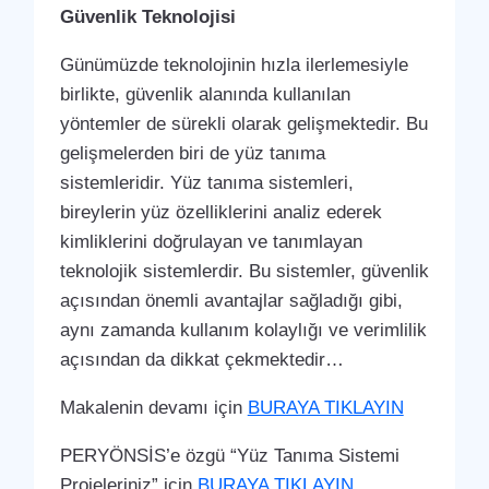
Güvenlik Teknolojisi
Günümüzde teknolojinin hızla ilerlemesiyle
birlikte, güvenlik alanında kullanılan
yöntemler de sürekli olarak gelişmektedir. Bu
gelişmelerden biri de yüz tanıma
sistemleridir. Yüz tanıma sistemleri,
bireylerin yüz özelliklerini analiz ederek
kimliklerini doğrulayan ve tanımlayan
teknolojik sistemlerdir. Bu sistemler, güvenlik
açısından önemli avantajlar sağladığı gibi,
aynı zamanda kullanım kolaylığı ve verimlilik
açısından da dikkat çekmektedir…
Makalenin devamı için
BURAYA TIKLAYIN
PERYÖNSİS’e özgü “Yüz Tanıma Sistemi
Projeleriniz” için
BURAYA TIKLAYIN