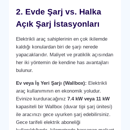
2. Evde Şarj vs. Halka
Açık Şarj İstasyonları
Elektrikli araç sahiplerinin en çok ikilemde
kaldığı konulardan biri de şarjı nerede
yapacaklarıdır. Maliyet ve pratiklik açısından
her iki yöntemin de kendine has avantajları
bulunur.
Ev veya İş Yeri Şarjı (Wallbox):
Elektrikli
araç kullanımının en ekonomik yoludur.
Evinize kurduracağınız
7.4 kW veya 11 kW
kapasiteli bir Wallbox (duvar tipi şarj ünitesi)
ile aracınızı gece uyurken şarj edebilirsiniz.
Gece tarifeli elektrik aboneliği