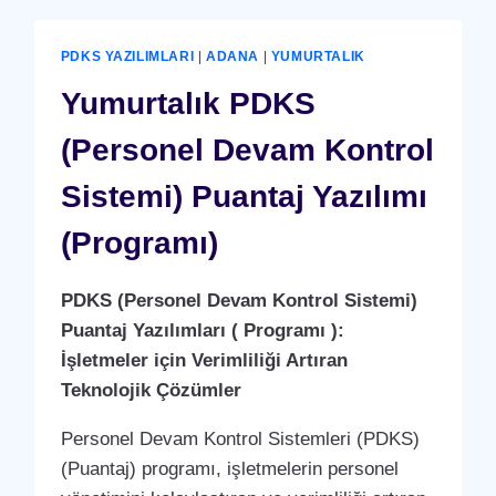
(YERLI
ÜRETIM)
PDKS YAZILIMLARI
|
ADANA
|
YUMURTALIK
Yumurtalık PDKS
(Personel Devam Kontrol
Sistemi) Puantaj Yazılımı
(Programı)
PDKS (Personel Devam Kontrol Sistemi)
Puantaj Yazılımları ( Programı ):
İşletmeler için Verimliliği Artıran
Teknolojik Çözümler
Personel Devam Kontrol Sistemleri (PDKS)
(Puantaj) programı, işletmelerin personel