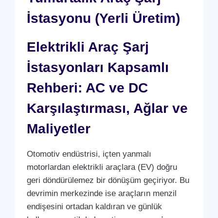
İstasyonu (Yerli Üretim)
Elektrikli Araç Şarj
İstasyonları Kapsamlı
Rehberi: AC ve DC
Karşılaştırması, Ağlar ve
Maliyetler
Otomotiv endüstrisi, içten yanmalı
motorlardan elektrikli araçlara (EV) doğru
geri döndürülemez bir dönüşüm geçiriyor. Bu
devrimin merkezinde ise araçların menzil
endişesini ortadan kaldıran ve günlük