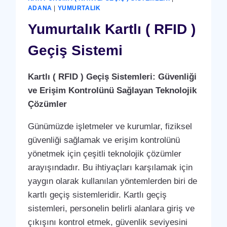
ANLAŞMASI
ADANA
|
YUMURTALIK
HIZMETI
Yumurtalık Kartlı ( RFID )
Geçiş Sistemi
Kartlı ( RFID ) Geçiş Sistemleri: Güvenliği
ve Erişim Kontrolünü Sağlayan Teknolojik
Çözümler
Günümüzde işletmeler ve kurumlar, fiziksel
güvenliği sağlamak ve erişim kontrolünü
yönetmek için çeşitli teknolojik çözümler
arayışındadır. Bu ihtiyaçları karşılamak için
yaygın olarak kullanılan yöntemlerden biri de
kartlı geçiş sistemleridir. Kartlı geçiş
sistemleri, personelin belirli alanlara giriş ve
çıkışını kontrol etmek, güvenlik seviyesini