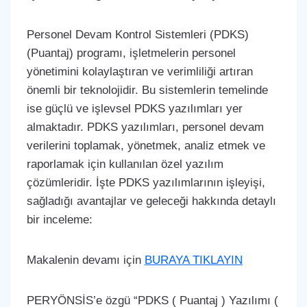
Personel Devam Kontrol Sistemleri (PDKS)
(Puantaj) programı, işletmelerin personel
yönetimini kolaylaştıran ve verimliliği artıran
önemli bir teknolojidir. Bu sistemlerin temelinde
ise güçlü ve işlevsel PDKS yazılımları yer
almaktadır. PDKS yazılımları, personel devam
verilerini toplamak, yönetmek, analiz etmek ve
raporlamak için kullanılan özel yazılım
çözümleridir. İşte PDKS yazılımlarının işleyişi,
sağladığı avantajlar ve geleceği hakkında detaylı
bir inceleme:
Makalenin devamı için
BURAYA TIKLAYIN
PERYÖNSİS’e özgü “PDKS ( Puantaj ) Yazılımı (