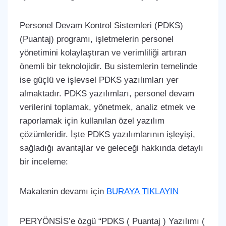
Personel Devam Kontrol Sistemleri (PDKS)
(Puantaj) programı, işletmelerin personel
yönetimini kolaylaştıran ve verimliliği artıran
önemli bir teknolojidir. Bu sistemlerin temelinde
ise güçlü ve işlevsel PDKS yazılımları yer
almaktadır. PDKS yazılımları, personel devam
verilerini toplamak, yönetmek, analiz etmek ve
raporlamak için kullanılan özel yazılım
çözümleridir. İşte PDKS yazılımlarının işleyişi,
sağladığı avantajlar ve geleceği hakkında detaylı
bir inceleme:
Makalenin devamı için
BURAYA TIKLAYIN
PERYÖNSİS’e özgü “PDKS ( Puantaj ) Yazılımı (