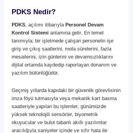
PDKS Nedir?
PDKS
, açılımı itibarıyla
Personel Devam
Kontrol Sistemi
anlamına gelir. En temel
tanımıyla; bir işletmede çalışan personelin işe
giriş ve çıkış saatlerini, mola sürelerini, fazla
mesailerini, izin günlerini ve devamsızlıklarını
dijital ortamda kaydedip raporlayan donanım ve
yazılım bütünlüğüdür.
Geçmiş yıllarda kapıdaki bir güvenlik görevlisinin
imza föyü tutmasıyla veya mekanik kart basma
saatleriyle yapılan bu işlemler, günümüzde
yüksek teknolojili sensörler, biyometrik
okuyucular ve bulut tabanlı akıllı yazılımlar
aracılığıyla saniyeler içinde ve sıfır hata ile