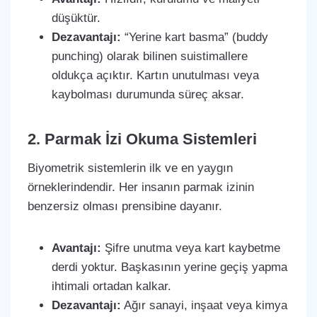
düşüktür.
Dezavantajı:
“Yerine kart basma” (buddy
punching) olarak bilinen suistimallere
oldukça açıktır. Kartın unutulması veya
kaybolması durumunda süreç aksar.
2. Parmak İzi Okuma Sistemleri
Biyometrik sistemlerin ilk ve en yaygın
örneklerindendir. Her insanın parmak izinin
benzersiz olması prensibine dayanır.
Avantajı:
Şifre unutma veya kart kaybetme
derdi yoktur. Başkasının yerine geçiş yapma
ihtimali ortadan kalkar.
Dezavantajı:
Ağır sanayi, inşaat veya kimya