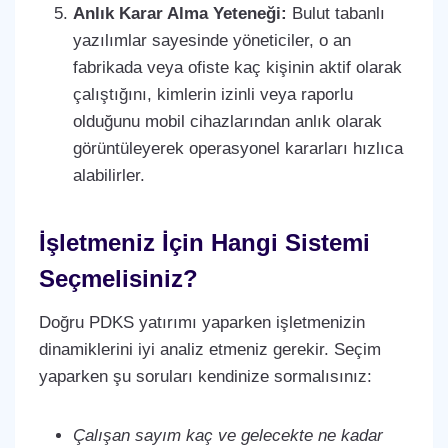
Anlık Karar Alma Yeteneği:
Bulut tabanlı
yazılımlar sayesinde yöneticiler, o an
fabrikada veya ofiste kaç kişinin aktif olarak
çalıştığını, kimlerin izinli veya raporlu
olduğunu mobil cihazlarından anlık olarak
görüntüleyerek operasyonel kararları hızlıca
alabilirler.
İşletmeniz İçin Hangi Sistemi
Seçmelisiniz?
Doğru PDKS yatırımı yaparken işletmenizin
dinamiklerini iyi analiz etmeniz gerekir. Seçim
yaparken şu soruları kendinize sormalısınız:
Çalışan sayım kaç ve gelecekte ne kadar