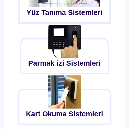
Yüz Tanıma Sistemleri
Parmak izi Sistemleri
Kart Okuma Sistemleri