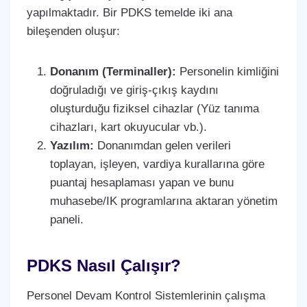
yapılmaktadır. Bir PDKS temelde iki ana
bileşenden oluşur:
Donanım (Terminaller):
Personelin kimliğini
doğruladığı ve giriş-çıkış kaydını
oluşturduğu fiziksel cihazlar (Yüz tanıma
cihazları, kart okuyucular vb.).
Yazılım:
Donanımdan gelen verileri
toplayan, işleyen, vardiya kurallarına göre
puantaj hesaplaması yapan ve bunu
muhasebe/IK programlarına aktaran yönetim
paneli.
PDKS Nasıl Çalışır?
Personel Devam Kontrol Sistemlerinin çalışma