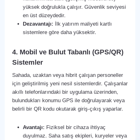
yüksek doğrulukla çalışır. Güvenlik seviyesi
en üst düzeydedir.
Dezavantajı:
İlk yatırım maliyeti kartlı
sistemlere göre daha yüksektir.
4. Mobil ve Bulut Tabanlı (GPS/QR)
Sistemler
Sahada, uzaktan veya hibrit çalışan personeller
için geliştirilmiş yeni nesil sistemlerdir. Çalışanlar
akıllı telefonlarındaki bir uygulama üzerinden,
bulundukları konumu GPS ile doğrulayarak veya
belirli bir QR kodu okutarak giriş-çıkış yaparlar.
Avantajı:
Fiziksel bir cihaza ihtiyaç
duyulmaz. Saha satış ekipleri, kuryeler veya