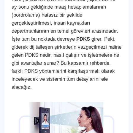
ay sonu geldiğinde maaş hesaplamalarının
(bordrolama) hatasız bir şekilde
gerçekleştirilmesi, insan kaynakları
departmanlarının en temel görevleri arasındadır.
İşte tam bu noktada devreye
PDKS
girer. Peki,
giderek dijitalleşen şirketlerin vazgeçilmezi haline
gelen PDKS nedir, nasıl çalışır ve işletmelere ne
gibi avantajlar sunar? Bu kapsamlı rehberde,
farklı PDKS yöntemlerini karşılaştırmalı olarak
inceleyecek ve sistemin tüm detaylarını ele
alacağız.