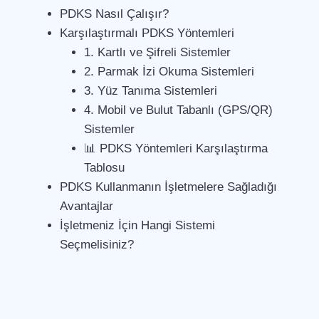
PDKS Nasıl Çalışır?
Karşılaştırmalı PDKS Yöntemleri
1. Kartlı ve Şifreli Sistemler
2. Parmak İzi Okuma Sistemleri
3. Yüz Tanıma Sistemleri
4. Mobil ve Bulut Tabanlı (GPS/QR)
Sistemler
📊 PDKS Yöntemleri Karşılaştırma
Tablosu
PDKS Kullanmanın İşletmelere Sağladığı
Avantajlar
İşletmeniz İçin Hangi Sistemi
Seçmelisiniz?