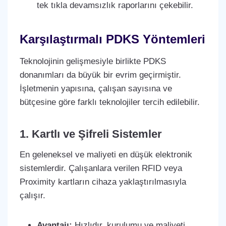
tek tıkla devamsızlık raporlarını çekebilir.
Karşılaştırmalı PDKS Yöntemleri
Teknolojinin gelişmesiyle birlikte PDKS
donanımları da büyük bir evrim geçirmiştir.
İşletmenin yapısına, çalışan sayısına ve
bütçesine göre farklı teknolojiler tercih edilebilir.
1. Kartlı ve Şifreli Sistemler
En geleneksel ve maliyeti en düşük elektronik
sistemlerdir. Çalışanlara verilen RFID veya
Proximity kartların cihaza yaklaştırılmasıyla
çalışır.
Avantajı:
Hızlıdır, kurulumu ve maliyeti