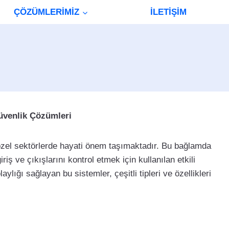
ÇÖZÜMLERİMİZ
İLETİŞİM
Güvenlik Çözümleri
zel sektörlerde hayati önem taşımaktadır. Bu bağlamda
iriş ve çıkışlarını kontrol etmek için kullanılan etkili
lığı sağlayan bu sistemler, çeşitli tipleri ve özellikleri