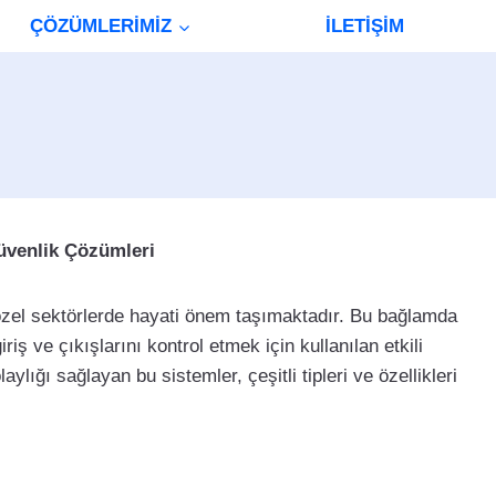
ÇÖZÜMLERİMİZ
İLETİŞİM
Güvenlik Çözümleri
zel sektörlerde hayati önem taşımaktadır. Bu bağlamda
iriş ve çıkışlarını kontrol etmek için kullanılan etkili
lığı sağlayan bu sistemler, çeşitli tipleri ve özellikleri