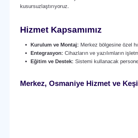
kusursuzlaştırıyoruz.
Hizmet Kapsamımız
Kurulum ve Montaj:
Merkez bölgesine özel hız
Entegrasyon:
Cihazların ve yazılımların işlet
Eğitim ve Destek:
Sistemi kullanacak personeli
Merkez, Osmaniye Hizmet ve Keşi