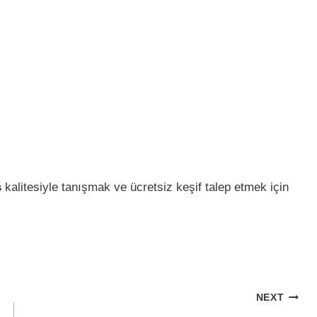
s
kalitesiyle tanışmak ve ücretsiz keşif talep etmek için
NEXT