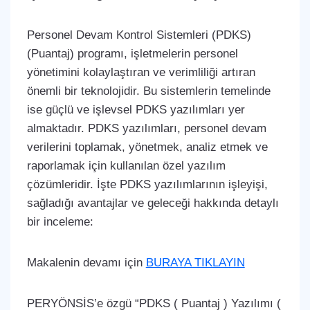
Personel Devam Kontrol Sistemleri (PDKS)
(Puantaj) programı, işletmelerin personel
yönetimini kolaylaştıran ve verimliliği artıran
önemli bir teknolojidir. Bu sistemlerin temelinde
ise güçlü ve işlevsel PDKS yazılımları yer
almaktadır. PDKS yazılımları, personel devam
verilerini toplamak, yönetmek, analiz etmek ve
raporlamak için kullanılan özel yazılım
çözümleridir. İşte PDKS yazılımlarının işleyişi,
sağladığı avantajlar ve geleceği hakkında detaylı
bir inceleme:
Makalenin devamı için
BURAYA TIKLAYIN
PERYÖNSİS’e özgü “PDKS ( Puantaj ) Yazılımı (