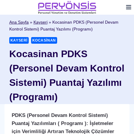
Skip
to
content
Ana Sayfa
»
Kayseri
»
Kocasinan PDKS (Personel Devam
Kontrol Sistemi) Puantaj Yazılımı (Programı)
KAYSERI
KOCASINAN
Kocasinan PDKS
(Personel Devam Kontrol
Sistemi) Puantaj Yazılımı
(Programı)
PDKS (Personel Devam Kontrol Sistemi)
Puantaj Yazılımları ( Programı ): İşletmeler
için Verimliliği Artıran Teknolojik Çözümler