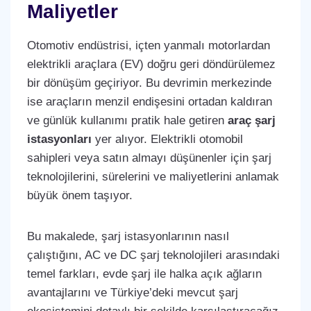
Maliyetler
Otomotiv endüstrisi, içten yanmalı motorlardan
elektrikli araçlara (EV) doğru geri döndürülemez
bir dönüşüm geçiriyor. Bu devrimin merkezinde
ise araçların menzil endişesini ortadan kaldıran
ve günlük kullanımı pratik hale getiren
araç şarj
istasyonları
yer alıyor. Elektrikli otomobil
sahipleri veya satın almayı düşünenler için şarj
teknolojilerini, sürelerini ve maliyetlerini anlamak
büyük önem taşıyor.
Bu makalede, şarj istasyonlarının nasıl
çalıştığını, AC ve DC şarj teknolojileri arasındaki
temel farkları, evde şarj ile halka açık ağların
avantajlarını ve Türkiye’deki mevcut şarj