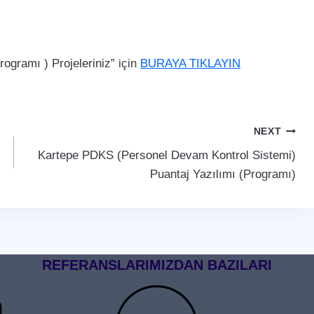
gramı ) Projeleriniz” için
BURAYA TIKLAYIN
NEXT
Kartepe PDKS (Personel Devam Kontrol Sistemi)
Puantaj Yazılımı (Programı)
REFERANSLARIMIZDAN BAZILARI