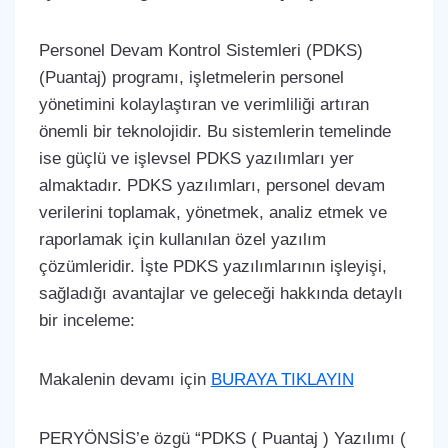
Personel Devam Kontrol Sistemleri (PDKS)
(Puantaj) programı, işletmelerin personel
yönetimini kolaylaştıran ve verimliliği artıran
önemli bir teknolojidir. Bu sistemlerin temelinde
ise güçlü ve işlevsel PDKS yazılımları yer
almaktadır. PDKS yazılımları, personel devam
verilerini toplamak, yönetmek, analiz etmek ve
raporlamak için kullanılan özel yazılım
çözümleridir. İşte PDKS yazılımlarının işleyişi,
sağladığı avantajlar ve geleceği hakkında detaylı
bir inceleme:
Makalenin devamı için
BURAYA TIKLAYIN
PERYÖNSİS’e özgü “PDKS ( Puantaj ) Yazılımı (