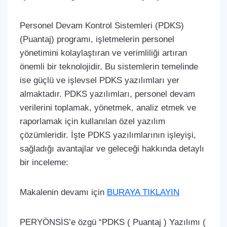
Personel Devam Kontrol Sistemleri (PDKS)
(Puantaj) programı, işletmelerin personel
yönetimini kolaylaştıran ve verimliliği artıran
önemli bir teknolojidir. Bu sistemlerin temelinde
ise güçlü ve işlevsel PDKS yazılımları yer
almaktadır. PDKS yazılımları, personel devam
verilerini toplamak, yönetmek, analiz etmek ve
raporlamak için kullanılan özel yazılım
çözümleridir. İşte PDKS yazılımlarının işleyişi,
sağladığı avantajlar ve geleceği hakkında detaylı
bir inceleme:
Makalenin devamı için
BURAYA TIKLAYIN
PERYÖNSİS’e özgü “PDKS ( Puantaj ) Yazılımı (