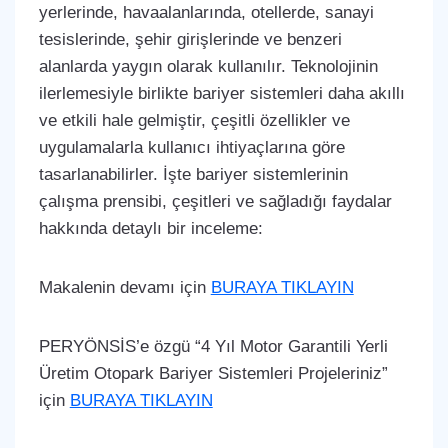
yerlerinde, havaalanlarında, otellerde, sanayi
tesislerinde, şehir girişlerinde ve benzeri
alanlarda yaygın olarak kullanılır. Teknolojinin
ilerlemesiyle birlikte bariyer sistemleri daha akıllı
ve etkili hale gelmiştir, çeşitli özellikler ve
uygulamalarla kullanıcı ihtiyaçlarına göre
tasarlanabilirler. İşte bariyer sistemlerinin
çalışma prensibi, çeşitleri ve sağladığı faydalar
hakkında detaylı bir inceleme:
Makalenin devamı için
BURAYA TIKLAYIN
PERYÖNSİS’e özgü “4 Yıl Motor Garantili Yerli
Üretim Otopark Bariyer Sistemleri Projeleriniz”
için
BURAYA TIKLAYIN