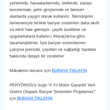
yerlerinde, havaalanlarında, otellerde, sanayi
tesislerinde, şehir girişlerinde ve benzeri
alanlarda yaygın olarak kullanılır. Teknolojinin
ilerlemesiyle birlikte bariyer sistemleri daha akıllı
ve etkili hale gelmiştir, çeşitli özellikler ve
uygulamalarla kullanıcı ihtiyaçlarına göre
tasarlanabilirler. İşte bariyer sistemlerinin
çalışma prensibi, çeşitleri ve sağladığı faydalar
hakkında detaylı bir inceleme:
Makalenin devamı için
BURAYA TIKLAYIN
PERYÖNSİS’e özgü “4 Yıl Motor Garantili Yerli
Üretim Otopark Bariyer Sistemleri Projeleriniz”
için
BURAYA TIKLAYIN