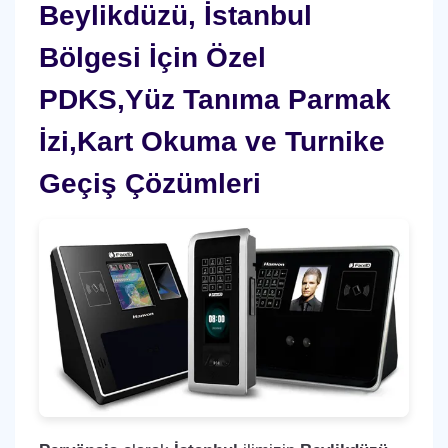
Beylikdüzü, İstanbul
Bölgesi İçin Özel
PDKS,Yüz Tanıma Parmak
İzi,Kart Okuma ve Turnike
Geçiş Çözümleri