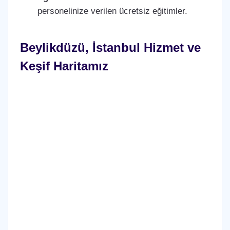
personelinize verilen ücretsiz eğitimler.
Beylikdüzü, İstanbul Hizmet ve
Keşif Haritamız