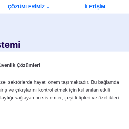
ÇÖZÜMLERİMİZ
İLETİŞİM
stemi
Güvenlik Çözümleri
zel sektörlerde hayati önem taşımaktadır. Bu bağlamda
iriş ve çıkışlarını kontrol etmek için kullanılan etkili
lığı sağlayan bu sistemler, çeşitli tipleri ve özellikleri