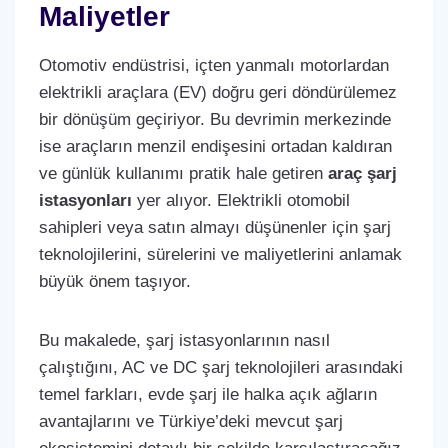
Maliyetler
Otomotiv endüstrisi, içten yanmalı motorlardan
elektrikli araçlara (EV) doğru geri döndürülemez
bir dönüşüm geçiriyor. Bu devrimin merkezinde
ise araçların menzil endişesini ortadan kaldıran
ve günlük kullanımı pratik hale getiren
araç şarj
istasyonları
yer alıyor. Elektrikli otomobil
sahipleri veya satın almayı düşünenler için şarj
teknolojilerini, sürelerini ve maliyetlerini anlamak
büyük önem taşıyor.
Bu makalede, şarj istasyonlarının nasıl
çalıştığını, AC ve DC şarj teknolojileri arasındaki
temel farkları, evde şarj ile halka açık ağların
avantajlarını ve Türkiye’deki mevcut şarj